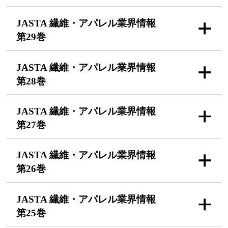
JASTA 繊維・アパレル
業界情報
第29巻
JASTA 繊維・アパレル
業界情報
第28巻
JASTA 繊維・アパレル
業界情報
第27巻
JASTA 繊維・アパレル
業界情報
第26巻
JASTA 繊維・アパレル
業界情報
第25巻