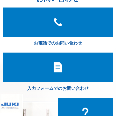
お電話でのお問い合わせ
入力フォームでのお問い合わせ