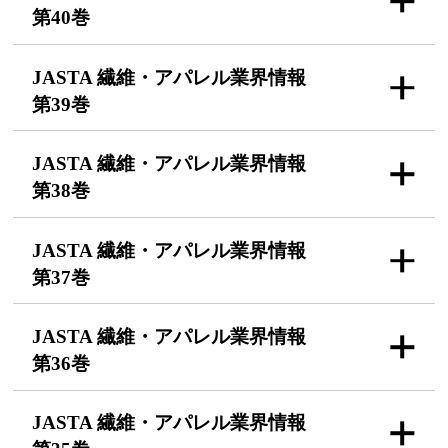
第40巻
JASTA 繊維・アパレル
業界情報
第39巻
JASTA 繊維・アパレル
業界情報
第38巻
JASTA 繊維・アパレル
業界情報
第37巻
JASTA 繊維・アパレル
業界情報
第36巻
JASTA 繊維・アパレル
業界情報