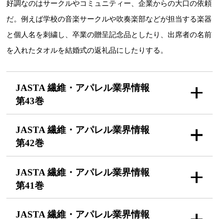
好調なのはサークルやコミュニティー、企業からの大口の依頼
だ。例えば学校の音楽サークルや吹奏楽部などが担当する楽器
と個人名を刺繍し、卒業の贈呈記念品としたり、出席者の名前
を入れたタオルを結婚式の返礼品にしたりする。
JASTA 繊維・アパレル
業界情報
第43巻
JASTA 繊維・アパレル
業界情報
第42巻
JASTA 繊維・アパレル
業界情報
第41巻
JASTA 繊維・アパレル
業界情報