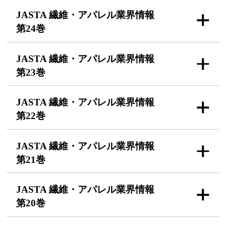
JASTA 繊維・アパレル
業界情報
第24巻
JASTA 繊維・アパレル
業界情報
第23巻
JASTA 繊維・アパレル
業界情報
第22巻
JASTA 繊維・アパレル
業界情報
第21巻
JASTA 繊維・アパレル
業界情報
第20巻