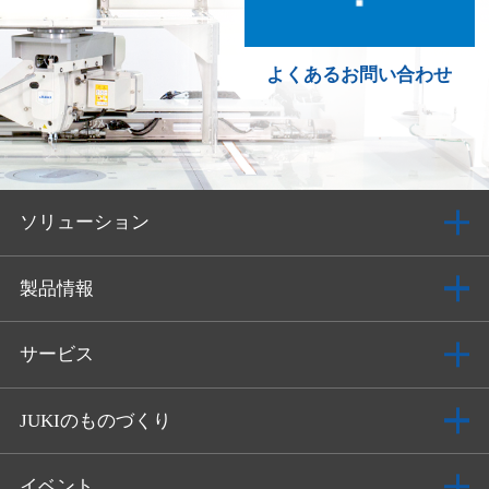
よくあるお問い合わせ
ソリューション
製品情報
サービス
JUKIのものづくり
イベント