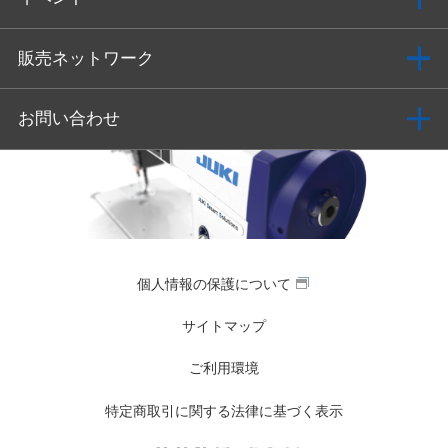
販売ネットワーク
お問い合わせ
個人情報の保護について
サイトマップ
ご利用環境
特定商取引に関する法律に基づく表示