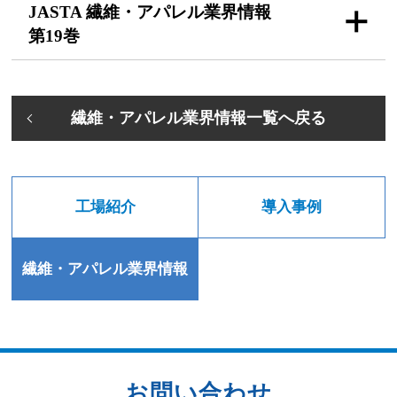
JASTA 繊維・アパレル
業界情報
第19巻
繊維・アパレル業界情報一覧へ戻る
工場紹介
導入事例
繊維・アパレル業界情報
お問い合わせ