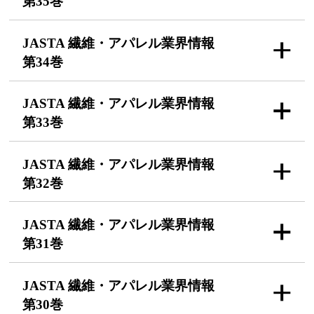
第35巻
JASTA 繊維・アパレル
業界情報
第34巻
JASTA 繊維・アパレル
業界情報
第33巻
JASTA 繊維・アパレル
業界情報
第32巻
JASTA 繊維・アパレル
業界情報
第31巻
JASTA 繊維・アパレル
業界情報
第30巻