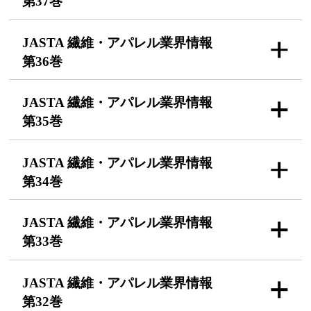
第37巻
JASTA 繊維・アパレル
業界情報
第36巻
JASTA 繊維・アパレル
業界情報
第35巻
JASTA 繊維・アパレル
業界情報
第34巻
JASTA 繊維・アパレル
業界情報
第33巻
JASTA 繊維・アパレル
業界情報
第32巻