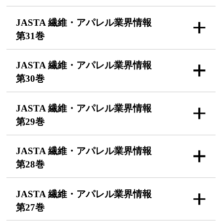
JASTA 繊維・アパレル
業界情報
第31巻
JASTA 繊維・アパレル
業界情報
第30巻
JASTA 繊維・アパレル
業界情報
第29巻
JASTA 繊維・アパレル
業界情報
第28巻
JASTA 繊維・アパレル
業界情報
第27巻