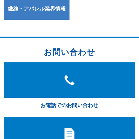
繊維・アパレル業界情報
お問い合わせ
お電話でのお問い合わせ