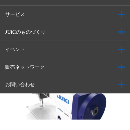
サービス
JUKIのものづくり
イベント
販売ネットワーク
お問い合わせ