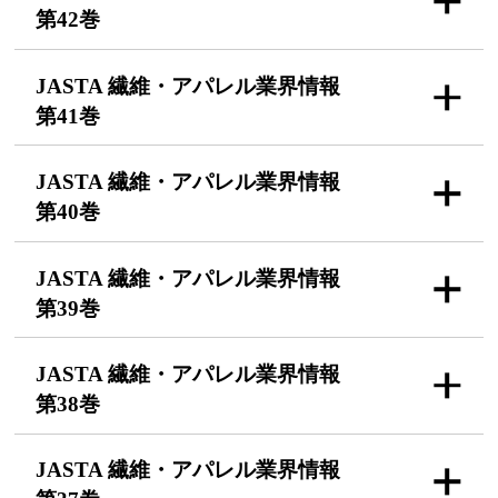
第42巻
JASTA 繊維・アパレル
業界情報
第41巻
JASTA 繊維・アパレル
業界情報
第40巻
JASTA 繊維・アパレル
業界情報
第39巻
JASTA 繊維・アパレル
業界情報
第38巻
JASTA 繊維・アパレル
業界情報