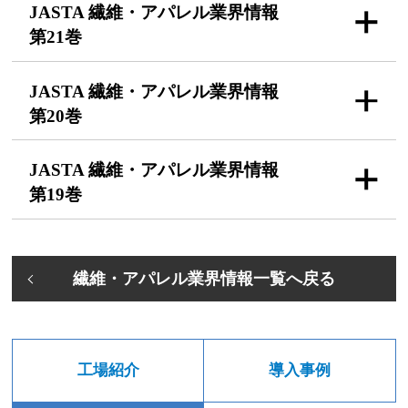
JASTA 繊維・アパレル
業界情報
第21巻
JASTA 繊維・アパレル
業界情報
第20巻
JASTA 繊維・アパレル
業界情報
第19巻
繊維・アパレル業界情報一覧へ戻る
工場紹介
導入事例