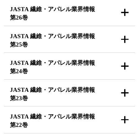
JASTA 繊維・アパレル
業界情報
第26巻
JASTA 繊維・アパレル
業界情報
第25巻
JASTA 繊維・アパレル
業界情報
第24巻
JASTA 繊維・アパレル
業界情報
第23巻
JASTA 繊維・アパレル
業界情報
第22巻