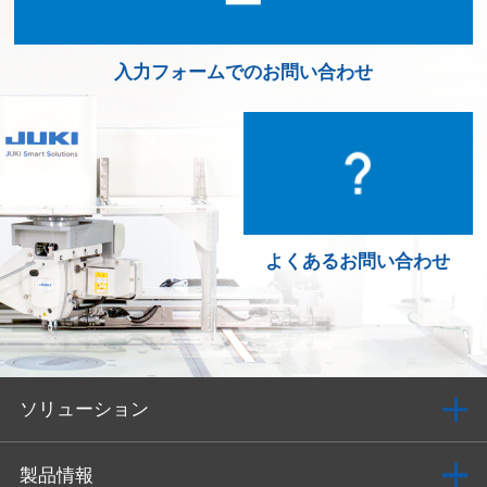
入力フォームでのお問い合わせ
よくあるお問い合わせ
ソリューション
製品情報