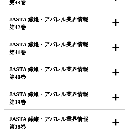
第43巻
JASTA 繊維・アパレル
業界情報
第42巻
JASTA 繊維・アパレル
業界情報
第41巻
JASTA 繊維・アパレル
業界情報
第40巻
JASTA 繊維・アパレル
業界情報
第39巻
JASTA 繊維・アパレル
業界情報
第38巻