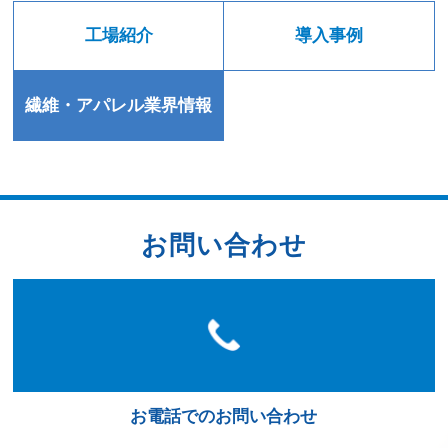
工場紹介
導入事例
繊維・アパレル業界情報
お問い合わせ
お電話でのお問い合わせ