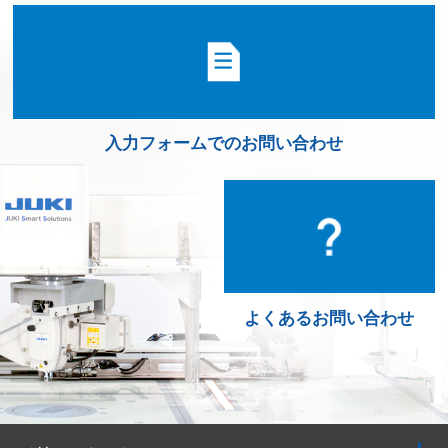
入力フォームでのお問い合わせ
よくあるお問い合わせ