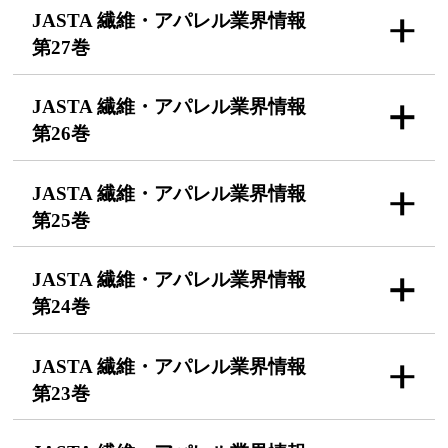
JASTA 繊維・アパレル
業界情報
第27巻
JASTA 繊維・アパレル
業界情報
第26巻
JASTA 繊維・アパレル
業界情報
第25巻
JASTA 繊維・アパレル
業界情報
第24巻
JASTA 繊維・アパレル
業界情報
第23巻