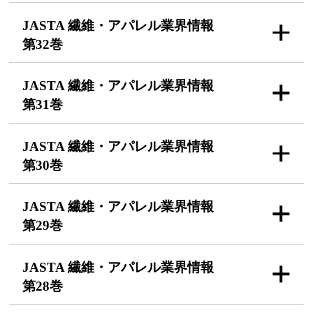
JASTA 繊維・アパレル
業界情報
第32巻
JASTA 繊維・アパレル
業界情報
第31巻
JASTA 繊維・アパレル
業界情報
第30巻
JASTA 繊維・アパレル
業界情報
第29巻
JASTA 繊維・アパレル
業界情報
第28巻