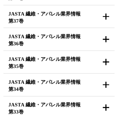
JASTA 繊維・アパレル
業界情報
第37巻
JASTA 繊維・アパレル
業界情報
第36巻
JASTA 繊維・アパレル
業界情報
第35巻
JASTA 繊維・アパレル
業界情報
第34巻
JASTA 繊維・アパレル
業界情報
第33巻