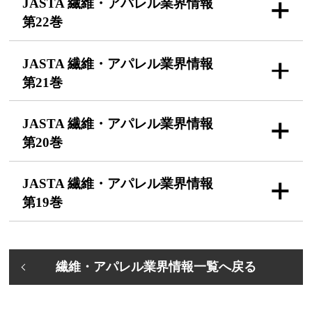
JASTA 繊維・アパレル
業界情報
第22巻
JASTA 繊維・アパレル
業界情報
第21巻
JASTA 繊維・アパレル
業界情報
第20巻
JASTA 繊維・アパレル
業界情報
第19巻
繊維・アパレル業界情報一覧へ戻る