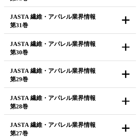
JASTA 繊維・アパレル
業界情報
第31巻
JASTA 繊維・アパレル
業界情報
第30巻
JASTA 繊維・アパレル
業界情報
第29巻
JASTA 繊維・アパレル
業界情報
第28巻
JASTA 繊維・アパレル
業界情報
第27巻