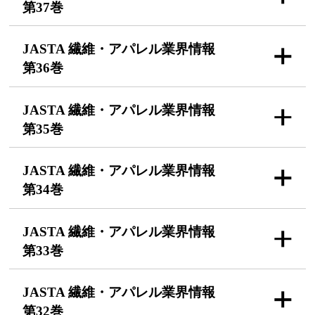
第37巻
JASTA 繊維・アパレル
業界情報
第36巻
JASTA 繊維・アパレル
業界情報
第35巻
JASTA 繊維・アパレル
業界情報
第34巻
JASTA 繊維・アパレル
業界情報
第33巻
JASTA 繊維・アパレル
業界情報
第32巻