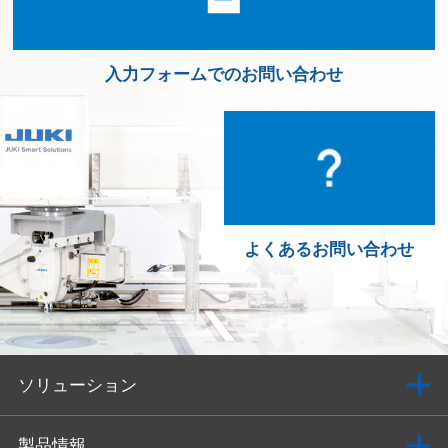
入力フォームでのお問い合わせ
よくあるお問い合わせ
ソリューション
製品情報