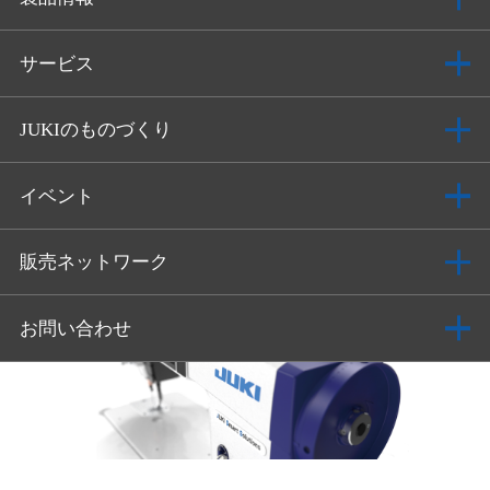
サービス
JUKIのものづくり
イベント
販売ネットワーク
お問い合わせ