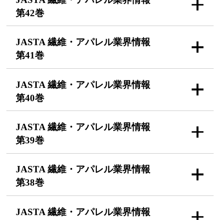
第42巻
JASTA 繊維・アパレル
業界情報
第41巻
JASTA 繊維・アパレル
業界情報
第40巻
JASTA 繊維・アパレル
業界情報
第39巻
JASTA 繊維・アパレル
業界情報
第38巻
JASTA 繊維・アパレル
業界情報