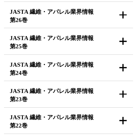
JASTA 繊維・アパレル
業界情報
第26巻
JASTA 繊維・アパレル
業界情報
第25巻
JASTA 繊維・アパレル
業界情報
第24巻
JASTA 繊維・アパレル
業界情報
第23巻
JASTA 繊維・アパレル
業界情報
第22巻