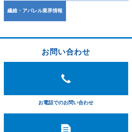
繊維・アパレル業界情報
お問い合わせ
お電話でのお問い合わせ