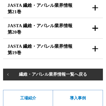
JASTA 繊維・アパレル
業界情報
第21巻
JASTA 繊維・アパレル
業界情報
第20巻
JASTA 繊維・アパレル
業界情報
第19巻
繊維・アパレル業界情報一覧へ戻る
工場紹介
導入事例