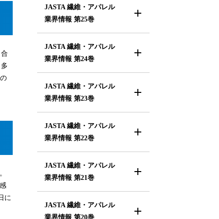
JASTA 繊維・アパレル
業界情報
第25巻
JASTA 繊維・アパレル
。合
業界情報
第24巻
も多
層の
JASTA 繊維・アパレル
業界情報
第23巻
JASTA 繊維・アパレル
業界情報
第22巻
JASTA 繊維・アパレル
。
業界情報
第21巻
感
日に
JASTA 繊維・アパレル
業界情報
第20巻