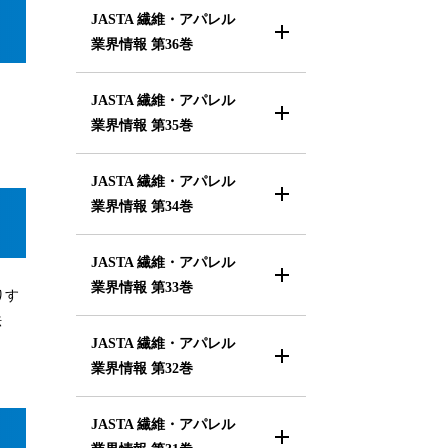
JASTA 繊維・アパレル
業界情報
第36巻
JASTA 繊維・アパレル
業界情報
第35巻
JASTA 繊維・アパレル
業界情報
第34巻
JASTA 繊維・アパレル
業界情報
第33巻
りす
法
JASTA 繊維・アパレル
業界情報
第32巻
JASTA 繊維・アパレル