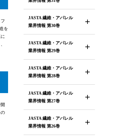
業界情報
第31巻
JASTA 繊維・アパレル
るフ
業界情報
第30巻
造を
模に
JASTA 繊維・アパレル
し、
業界情報
第29巻
JASTA 繊維・アパレル
業界情報
第28巻
JASTA 繊維・アパレル
業界情報
第27巻
で開
発の
JASTA 繊維・アパレル
業界情報
第26巻