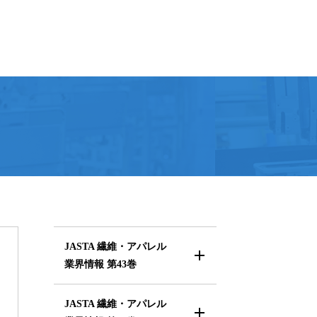
JASTA 繊維・アパレル
業界情報
第43巻
JASTA 繊維・アパレル