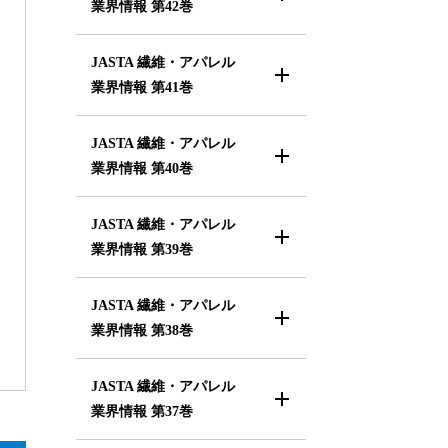
業界情報
第42巻
JASTA 繊維・アパレル
業界情報
第41巻
JASTA 繊維・アパレル
業界情報
第40巻
JASTA 繊維・アパレル
業界情報
第39巻
JASTA 繊維・アパレル
業界情報
第38巻
JASTA 繊維・アパレル
業界情報
第37巻