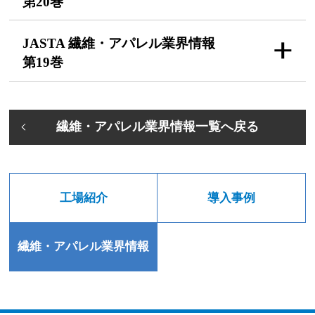
第20巻
JASTA 繊維・アパレル
業界情報
第19巻
繊維・アパレル業界情報一覧へ戻る
工場紹介
導入事例
繊維・アパレル業界情報