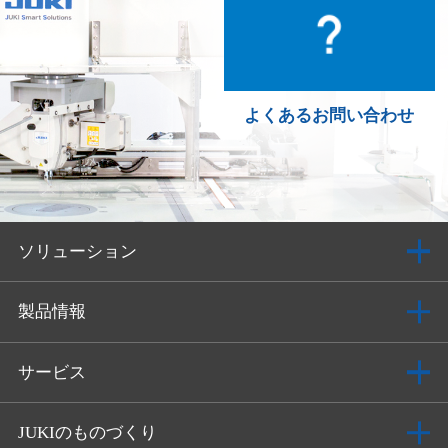
よくあるお問い合わせ
ソリューション
製品情報
サービス
JUKIのものづくり