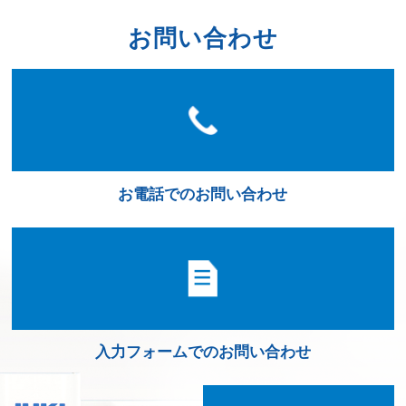
お問い合わせ
お電話でのお問い合わせ
入力フォームでのお問い合わせ