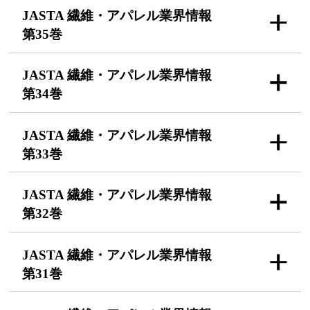
JASTA 繊維・アパレル
業界情報
第35巻
JASTA 繊維・アパレル
業界情報
第34巻
JASTA 繊維・アパレル
業界情報
第33巻
JASTA 繊維・アパレル
業界情報
第32巻
JASTA 繊維・アパレル
業界情報
第31巻