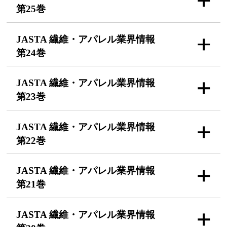
第25巻
JASTA 繊維・アパレル
業界情報
第24巻
JASTA 繊維・アパレル
業界情報
第23巻
JASTA 繊維・アパレル
業界情報
第22巻
JASTA 繊維・アパレル
業界情報
第21巻
JASTA 繊維・アパレル
業界情報