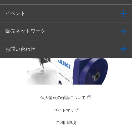
イベント
販売ネットワーク
お問い合わせ
個人情報の保護について
サイトマップ
ご利用環境