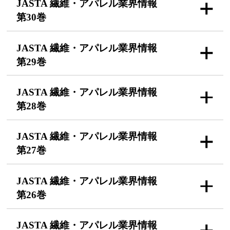
JASTA 繊維・アパレル
業界情報
第30巻
JASTA 繊維・アパレル
業界情報
第29巻
JASTA 繊維・アパレル
業界情報
第28巻
JASTA 繊維・アパレル
業界情報
第27巻
JASTA 繊維・アパレル
業界情報
第26巻
JASTA 繊維・アパレル
業界情報