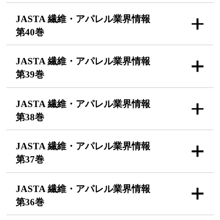
JASTA 繊維・アパレル
業界情報
第40巻
JASTA 繊維・アパレル
業界情報
第39巻
JASTA 繊維・アパレル
業界情報
第38巻
JASTA 繊維・アパレル
業界情報
第37巻
JASTA 繊維・アパレル
業界情報
第36巻