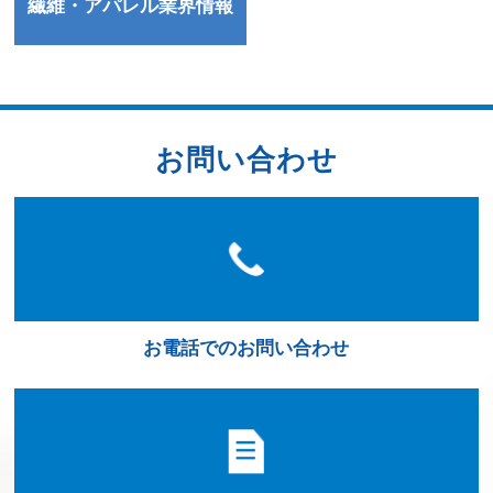
繊維・アパレル業界情報
お問い合わせ
お電話でのお問い合わせ