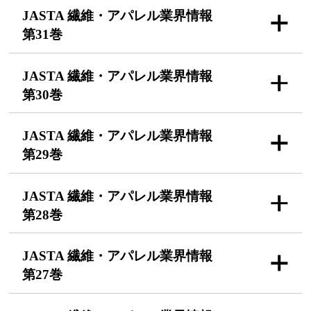
JASTA 繊維・アパレル
業界情報
第31巻
JASTA 繊維・アパレル
業界情報
第30巻
JASTA 繊維・アパレル
業界情報
第29巻
JASTA 繊維・アパレル
業界情報
第28巻
JASTA 繊維・アパレル
業界情報
第27巻