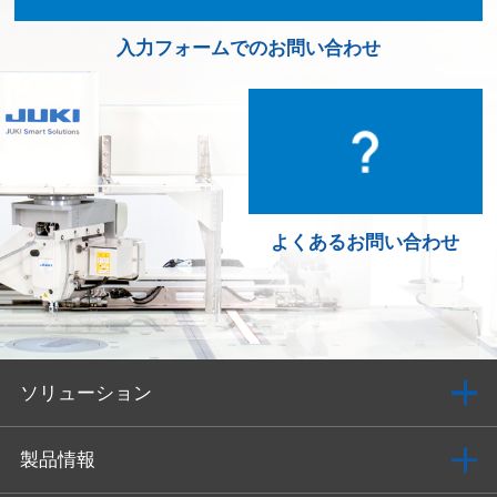
入力フォームでのお問い合わせ
よくあるお問い合わせ
ソリューション
製品情報