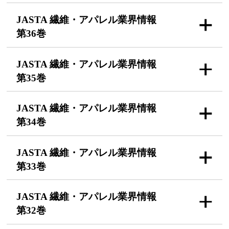
JASTA 繊維・アパレル
業界情報
第36巻
JASTA 繊維・アパレル
業界情報
第35巻
JASTA 繊維・アパレル
業界情報
第34巻
JASTA 繊維・アパレル
業界情報
第33巻
JASTA 繊維・アパレル
業界情報
第32巻