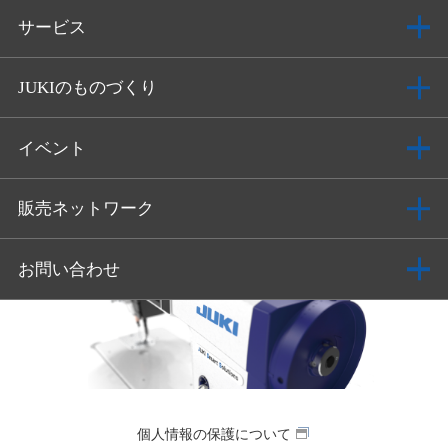
サービス
JUKIのものづくり
イベント
販売ネットワーク
お問い合わせ
個人情報の保護について