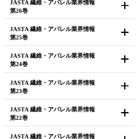
JASTA 繊維・アパレル
業界情報
第26巻
JASTA 繊維・アパレル
業界情報
第25巻
JASTA 繊維・アパレル
業界情報
第24巻
JASTA 繊維・アパレル
業界情報
第23巻
JASTA 繊維・アパレル
業界情報
第22巻
JASTA 繊維・アパレル
業界情報