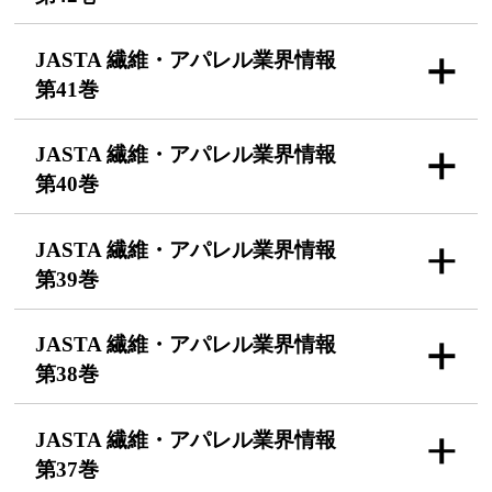
JASTA 繊維・アパレル
業界情報
第41巻
JASTA 繊維・アパレル
業界情報
第40巻
JASTA 繊維・アパレル
業界情報
第39巻
JASTA 繊維・アパレル
業界情報
第38巻
JASTA 繊維・アパレル
業界情報
第37巻