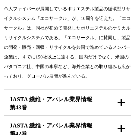
帝人ファイバーが展開しているポリエステル製品の循環型リサ
イクルシステム「エコサークル」が、10周年を迎えた。「エコ
サークル」は、同社が初めて開発したポリエステルのケミカル
リサイクルシステムである。「エコサークル」に賛同し、製品
の開発・販売・回収・リサイクルを共同で進めているメンバー
企業は、すでに150社以上に達する。国内だけでなく、米国の
パタゴニア社、中国の李寧など、海外企業との取り組みも広が
っており、グローバル展開が進んでいる。
JASTA 繊維・アパレル
業界情報
第43巻
JASTA 繊維・アパレル
業界情報
第42巻