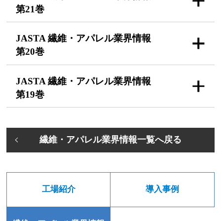
第21巻
JASTA 繊維・アパレル
業界情報
第20巻
JASTA 繊維・アパレル
業界情報
第19巻
繊維・アパレル業界情報一覧へ戻る
工場紹介
導入事例