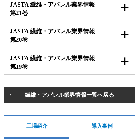
JASTA 繊維・アパレル
業界情報
第21巻
JASTA 繊維・アパレル
業界情報
第20巻
JASTA 繊維・アパレル
業界情報
第19巻
繊維・アパレル業界情報一覧へ戻る
工場紹介
導入事例