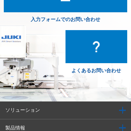
入力フォームでのお問い合わせ
よくあるお問い合わせ
ソリューション
製品情報