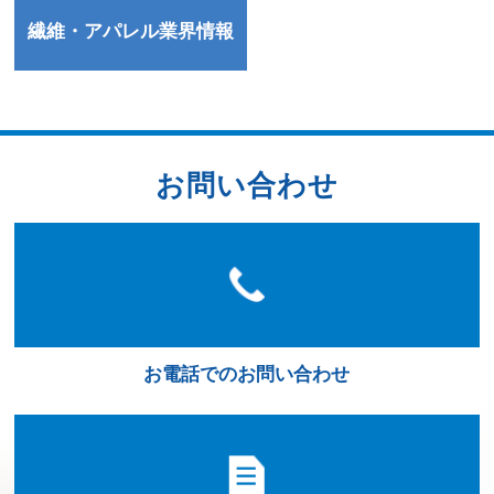
繊維・アパレル業界情報
お問い合わせ
お電話でのお問い合わせ