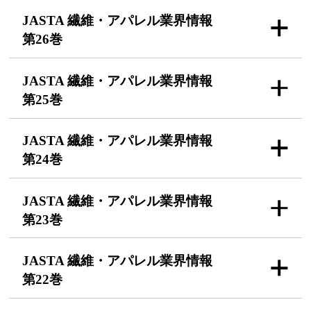
JASTA 繊維・アパレル
業界情報
第26巻
JASTA 繊維・アパレル
業界情報
第25巻
JASTA 繊維・アパレル
業界情報
第24巻
JASTA 繊維・アパレル
業界情報
第23巻
JASTA 繊維・アパレル
業界情報
第22巻