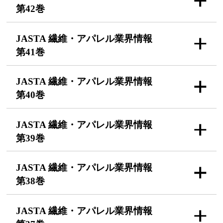
第42巻
JASTA 繊維・アパレル
業界情報
第41巻
JASTA 繊維・アパレル
業界情報
第40巻
JASTA 繊維・アパレル
業界情報
第39巻
JASTA 繊維・アパレル
業界情報
第38巻
JASTA 繊維・アパレル
業界情報