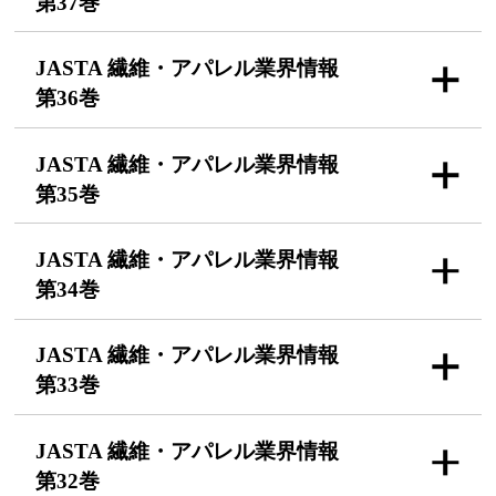
第37巻
JASTA 繊維・アパレル
業界情報
第36巻
JASTA 繊維・アパレル
業界情報
第35巻
JASTA 繊維・アパレル
業界情報
第34巻
JASTA 繊維・アパレル
業界情報
第33巻
JASTA 繊維・アパレル
業界情報
第32巻