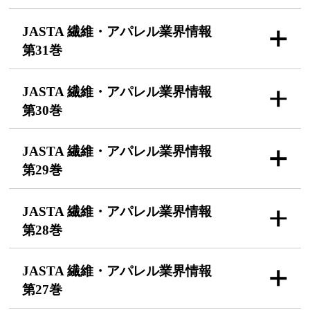
JASTA 繊維・アパレル
業界情報
第31巻
JASTA 繊維・アパレル
業界情報
第30巻
JASTA 繊維・アパレル
業界情報
第29巻
JASTA 繊維・アパレル
業界情報
第28巻
JASTA 繊維・アパレル
業界情報
第27巻