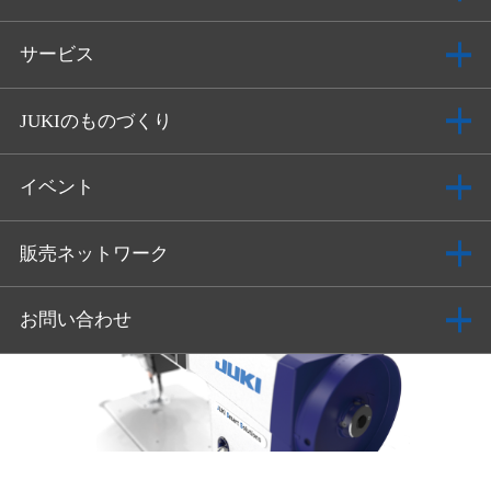
サービス
JUKIのものづくり
イベント
販売ネットワーク
お問い合わせ