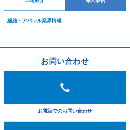
工場紹介
導入事例
繊維・アパレル業界情報
お問い合わせ
お電話でのお問い合わせ