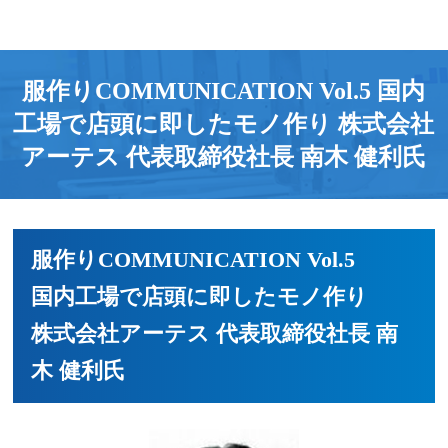
服作りCOMMUNICATION Vol.5 国内
工場で店頭に即したモノ作り 株式会社
アーテス 代表取締役社長 南木 健利氏
服作りCOMMUNICATION Vol.5
国内工場で店頭に即したモノ作り
株式会社アーテス 代表取締役社長 南
木 健利氏