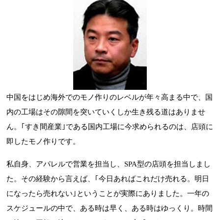
中国をはじめ海外でのモノ作りのレベルが年々高まる中で、国
内の工場はその隙間を突いていくしか生き残る道はありませ
ん。｢すき間産業｣である国内工場に今求められるのは、店頭に
即したモノ作りです。
私自身、アパレルで営業を担当し、SPA型の店頭を担当しまし
た。その経験から言えば、｢今日あればこれだけ売れる。明日
になったら売れない｣ということが実際にありました。一年の
スケジュールの中で、ある時は早く、ある時はゆっくり。時間