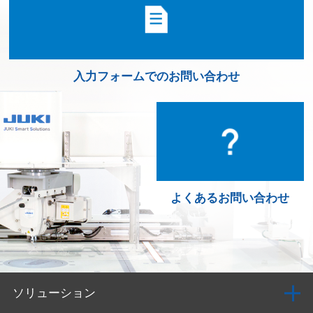
入力フォームでのお問い合わせ
よくあるお問い合わせ
ソリューション