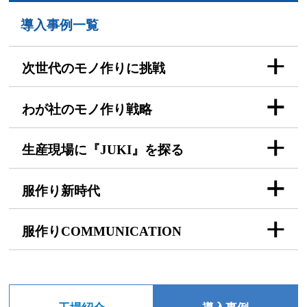
導入事例一覧
次世代のモノ作りに挑戦
わが社のモノ作り戦略
生産現場に『JUKI』を探る
服作り新時代
服作りCOMMUNICATION