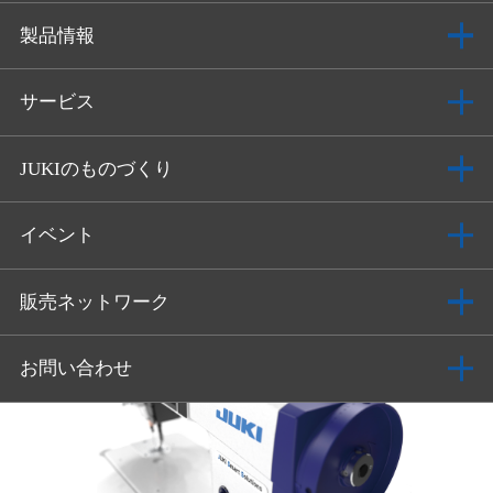
製品情報
サービス
JUKIのものづくり
イベント
販売ネットワーク
お問い合わせ