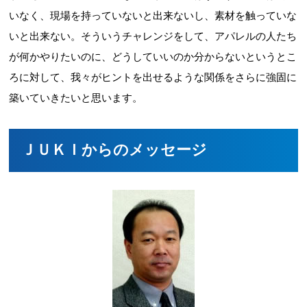
いなく、現場を持っていないと出来ないし、素材を触っていな
いと出来ない。そういうチャレンジをして、アパレルの人たち
が何かやりたいのに、どうしていいのか分からないというとこ
ろに対して、我々がヒントを出せるような関係をさらに強固に
築いていきたいと思います。
ＪＵＫＩからのメッセージ