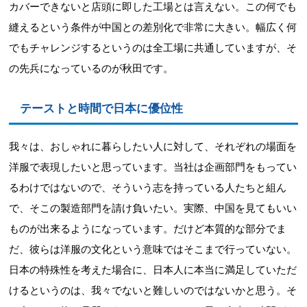
カバーできないと店頭に即した工場とは言えない。この何でも
縫えるという条件が中国との差別化で非常に大きい。幅広く何
でもチャレンジするというのは全工場に共通していますが、そ
の先兵になっているのが秋田です。
テーストと時間で日本に優位性
我々は、おしゃれに暮らしたい人に対して、それぞれの場面を
洋服で表現したいと思っています。当社は企画部門をもってい
るわけではないので、そういう志を持っている人たちと組ん
で、そこの製造部門を請け負いたい。実際、中国を見てもいい
ものが出来るようになっています。だけど本質的な部分でま
だ、彼らは洋服の文化という意味ではそこまで行っていない。
日本の特殊性を考えた場合に、日本人に本当に満足していただ
けるというのは、我々でないと難しいのではないかと思う。そ