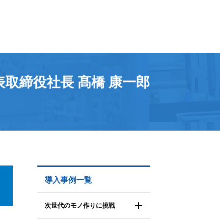
表取締役社長 髙橋 康一郎
導入事例一覧
次世代のモノ作りに挑戦