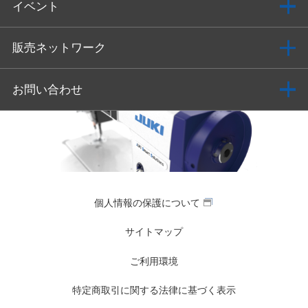
イベント
販売ネットワーク
お問い合わせ
個人情報の保護について
サイトマップ
ご利用環境
特定商取引に関する法律に基づく表示