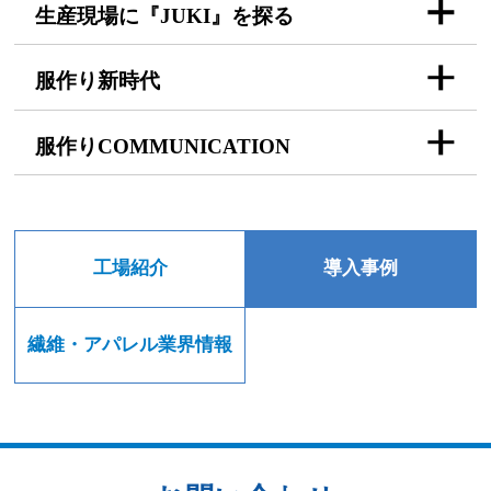
生産現場に『JUKI』を探る
服作り新時代
服作りCOMMUNICATION
工場紹介
導入事例
繊維・アパレル業界情報