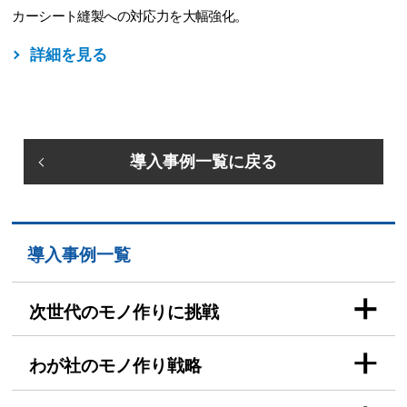
カーシート縫製への対応力を大幅強化。
詳細を見る
導入事例一覧に戻る
導入事例一覧
次世代のモノ作りに挑戦
わが社のモノ作り戦略