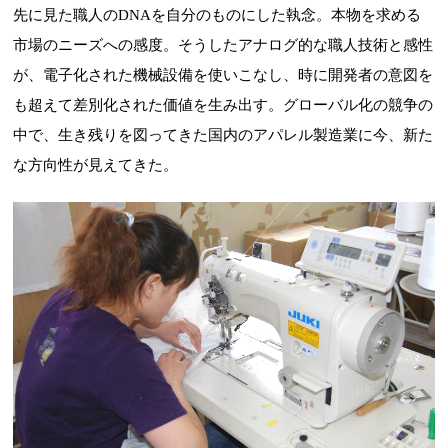
先に見た職人のDNAを自分のものにした執念。本物を求める
市場のニーズへの感度。そうしたアナログ的な職人技術と感性
が、電子化された機械設備を使いこなし、時に開発者の意図を
も超えて差別化された価値を生み出す。グローバル化の競争の
中で、生き残りを図ってきた国内のアパレル製造業に今、新た
な方向性が見えてきた。