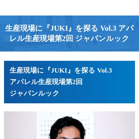
生産現場に『JUKI』を探る Vol.3 アパ
レル生産現場第2回 ジャパンルック
生産現場に『JUKI』を探る Vol.3
アパレル生産現場第2回
ジャパンルック