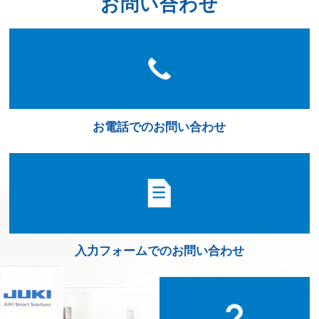
お問い合わせ
お電話でのお問い合わせ
入力フォームでのお問い合わせ