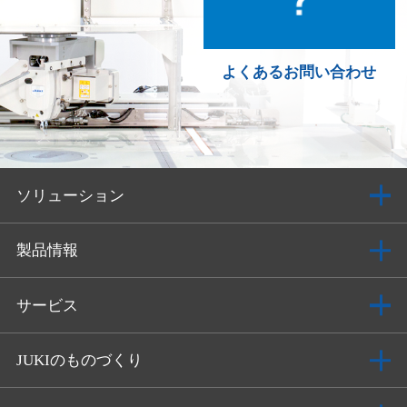
よくあるお問い合わせ
ソリューション
製品情報
サービス
JUKIのものづくり