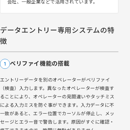
会社、一般企業などで活用されています。
データエントリー専用システムの特
徴
ベリファイ機能の搭載
1
エントリーデータを別のオペレーターがベリファイ
（検査）入力します。異なったオペレーターが検査す
ることにより、オペレーターの見間違いやタッチミス
による入力ミスを防ぐ事ができます。入力データに不
一致があると、エラー位置でカーソルが停止し、メッ
セージとエラー音で警告します。原因がすぐに確認・