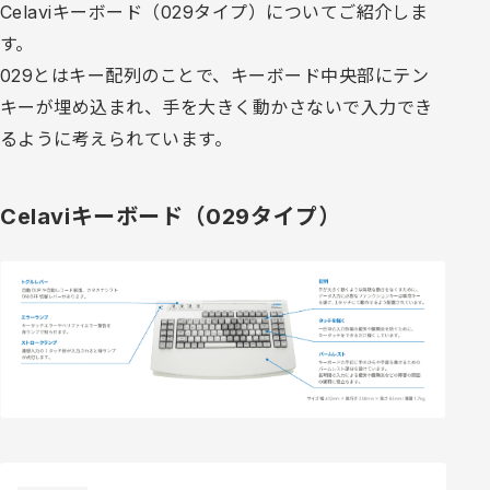
Celaviキーボード（029タイプ）についてご紹介しま
す。
029とはキー配列のことで、キーボード中央部にテン
キーが埋め込まれ、手を大きく動かさないで入力でき
るように考えられています。
Celaviキーボード（029タイプ）