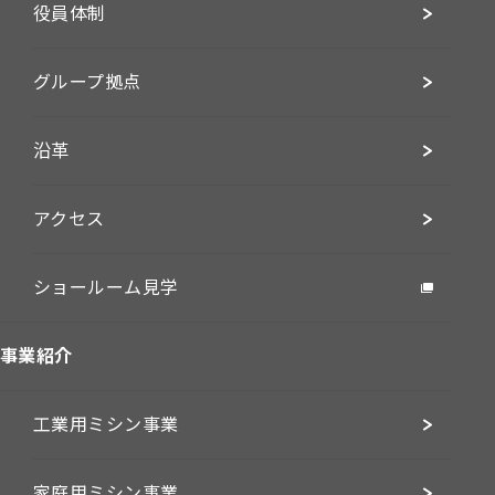
役員体制
グループ拠点
沿革
アクセス
ショールーム見学
事業紹介
工業用ミシン事業
家庭用ミシン事業