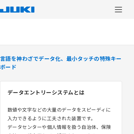
言語を神わざでデータ化、最小タッチの特殊キー
ボード
データエントリーシステムとは
数値や文字などの大量のデータをスピーディに
入力できるように工夫された装置です。
データセンターや個人情報を扱う自治体、保険