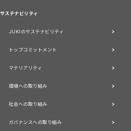
サステナビリティ
JUKIのサステナビリティ
トップコミットメント
マテリアリティ
環境への取り組み
社会への取り組み
ガバナンスへの取り組み