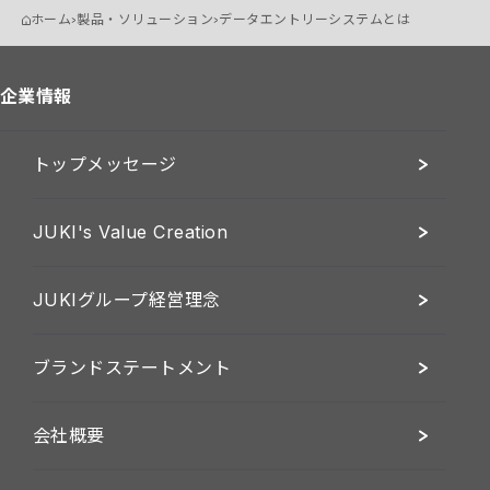
ホーム
製品・ソリューション
データエントリーシステムとは
企業情報
トップメッセージ
JUKI's Value Creation
JUKIグループ経営理念
ブランドステートメント
会社概要