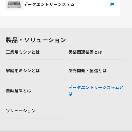
データエントリーシステム
製品・ソリューション
工業用ミシンとは
実装関連装置とは
家庭用ミシンとは
受託開発・製造とは
データエントリーシステムと
自動倉庫とは
は
ソリューション