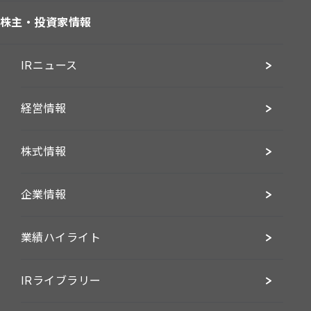
株主・投資家情報
IRニュース
経営情報
株式情報
企業情報
業績ハイライト
IRライブラリー