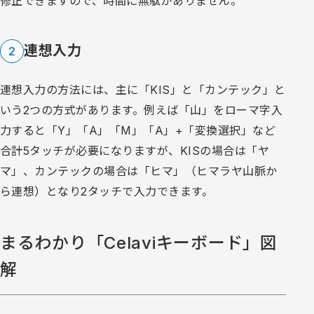
修正できますので、時間に無駄がありません。
連想入力
2
連想入力の方法には、主に「KIS」と「カンテック」と
いう2つの方式があります。例えば「山」をローマ字入
力すると「Y」「A」「M」「A」+「変換選択」など
合計5タッチが必要になりますが、KISの場合は「ヤ
マ」、カンテックの場合は「ヒマ」（ヒマラヤ山脈か
ら連想）となり2タッチで入力できます。
まるわかり「Celaviキーボード」図
解