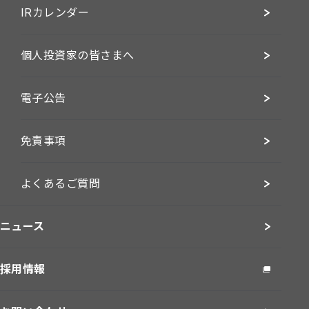
IRカレンダー
個人投資家の皆さまへ
電子公告
免責事項
よくあるご質問
ニュース
採用情報