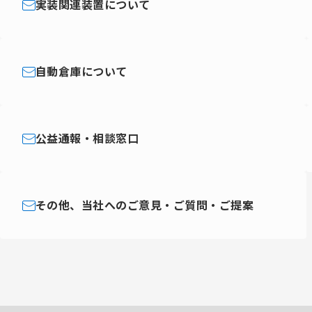
実装関連装置について
自動倉庫について
公益通報・相談窓口
その他、当社へのご意見・ご質問・ご提案