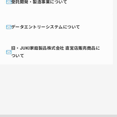
受託開発・製造事業について
データエントリーシステムについて
旧・JUKI家庭製品株式会社 直営店販売商品に
ついて