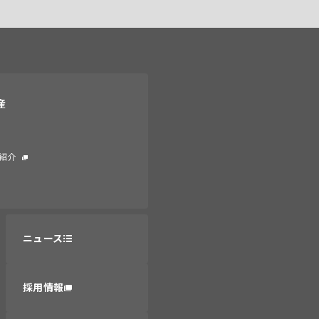
産
紹介
ニュース
採用情報