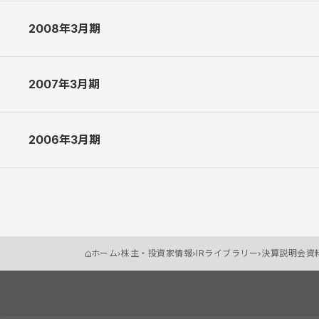
2010年3月期決算説明会資料（補足資料） [119.6 KB]
2008年3月期
2009年3月期決算説明会資料 [835.0 KB]
2010年3月期第2四半期決算説明会資料 [724.9 KB]
2009年3月期決算説明会資料（補足資料） [120.8 KB]
2010年3月期第2四半期決算説明会資料（補足資料） [123.2 K
2007年3月期
2008年3月期決算説明会資料 [754.0 KB]
2009年3月期第2四半期決算説明会資料 [840.2 KB]
2008年3月期決算説明会資料（補足資料） [121.1 KB]
2009年3月期第2四半期決算説明会資料（補足資料） [123.3 
2006年3月期
2007年3月期決算説明会資料 [786.0 KB]
2008年3月期中間決算説明会資料（補足資料） [121.8 KB]
2007年3月期決算説明会資料（補足資料） [119.6 KB]
2008年3月期中間決算説明会資料 [806.4 KB]
2006年3月期決算説明会資料 [747.3 KB]
2007年3月期中間決算説明会資料 [952.7 KB]
2006年3月期決算説明会資料（会社概要） [367.2 KB]
2007年3月期中間決算説明会資料（補足資料） [118.6 KB]
ホーム
株主・投資家情報
IRライブラリー
決算説明会資
2006年3月期中間決算説明会資料 [1.4 MB]