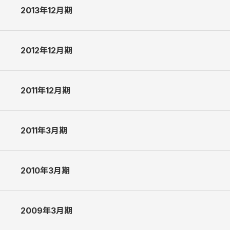
2013年12月期
2014年12月期 決算説明会資料 [1.2 MB]
2014年12月期 第2四半期決算説明会資料 [1.5 MB]
2012年12月期
2013年12月期 決算説明会資料 [1.9 MB]
2013年12月期 第2四半期決算説明会資料 [1.2 MB]
2011年12月期
2012年12月期 決算説明会資料 [638.4 KB]
2012年12月期 第2四半期決算説明会資料 [376.0 KB]
2011年3月期
2011年12月期 決算説明会資料 [607.7 KB]
2011年12月期 第2四半期決算説明会資料 [364.5 KB]
2010年3月期
2011年3月期決算説明会資料 [641.7 KB]
2011年3月期第2四半期決算説明会資料 [1.1 MB]
2009年3月期
2010年3月期決算説明会資料 [687.3 KB]
2011年3月期第2四半期決算説明会資料（補足資料） [119.6 K