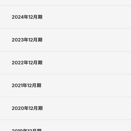
2026年12月期 第1四半期決算説明資料 [1.4 MB]
2024年12月期
2025年12月期 決算説明資料 [1.7 MB]
2025年12月期 第3四半期決算説明資料 [1.6 MB]
2023年12月期
2024年12月期 決算説明会資料 [3.0 MB]
2025年12月期 第2四半期決算説明資料 [1.6 MB]
2024年12月期 第3四半期決算説明資料 [1.9 MB]
2025年12月期 第1四半期決算説明資料 [1.7 MB]
2022年12月期
2023年12月期 決算説明会資料 [2.5 MB]
2024年12月期 第2四半期決算説明会資料 [2.1 MB]
2023年12月期 第3四半期決算説明資料 [1.2 MB]
2021年12月期
2022年12月期 決算説明会資料 [2.6 MB]
2023年12月期 第2四半期決算説明会資料 [2.4 MB]
2022年12月期 第2四半期決算説明会資料 [1.4 MB]
2020年12月期
2021年12月期 決算説明会資料 [2.2 MB]
2021年12月期 第2四半期決算説明会資料 [3.4 MB]