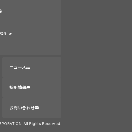
産
紹介
ニュース
採用情報
お問い合わせ
RPORATION. All Rights Reserved.