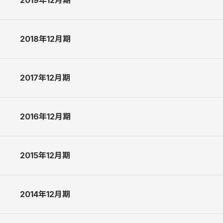
2019年12月期
2020年12月期 決算説明会資料 [4.3 MB]
2020年12月期 第2四半期決算説明会資料 [3.4 MB]
2018年12月期
2019年12月期 決算説明会資料 [4.1 MB]
2019年12月期 第2四半期決算説明会資料 [3.3 MB]
2017年12月期
2018年12月期 決算説明会資料 [4.5 MB]
2018年12月期 第2四半期決算説明会資料 [2.2 MB]
2016年12月期
2017年12月期 決算説明会資料 [2.0 MB]
2017年12月期 第2四半期決算説明会資料 [1.7 MB]
2015年12月期
2016年12月期 決算説明会資料 [1.9 MB]
2016年12月期 第2四半期決算説明会資料 [1.4 MB]
2014年12月期
2015年12月期 決算説明会資料 [3.0 MB]
2015年12月期 第2四半期決算説明会資料 [1.2 MB]