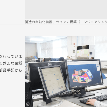
製造の自動化装置、ラインの構築（エンジニアリン
を行っていま
まざまな業種
部品手配から