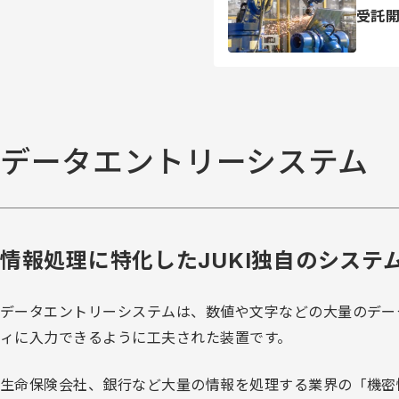
受託
データエントリーシステム
情報処理に特化したJUKI独自のシステ
データエントリーシステムは、数値や文字などの大量のデー
ィに入力できるように工夫された装置です。
生命保険会社、銀行など大量の情報を処理する業界の「機密