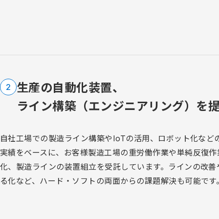
生産の自動化装置、
2
ライン構築（エンジニアリング）を
自社工場での製造ライン構築やIoTの活用、ロボット化など
実績をベースに、お客様製造工場の重労働作業や単純反復作
化、製造ラインの装置組立を受託しています。ラインの改善
る化など、ハード・ソフトの両面からの課題解決も可能です