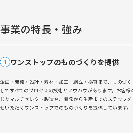
事業の特長・強み
ワンストップのものづくりを提供
1
企画・開発・設計・素材・加工・組立・検査まで、ものづく
してすべてのプロセスの技術とノウハウがあります。お客様
じたマルチセレクト製造や、開発から生産までのステップを
せいただくワンストップでのものづくりを提供しています。