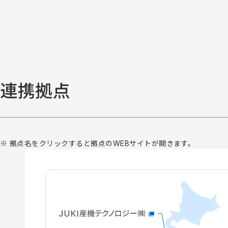
連携拠点
※ 拠点名をクリックすると拠点のWEBサイトが開きます。