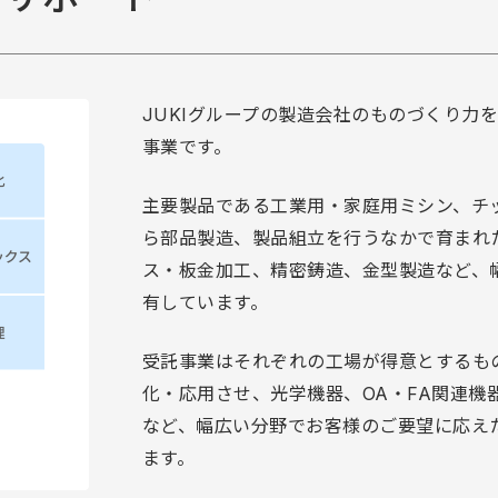
JUKIグループの製造会社のものづくり力
事業です。
主要製品である工業用・家庭用ミシン、チ
ら部品製造、製品組立を行うなかで育まれ
ス・板金加工、精密鋳造、金型製造など、
有しています。
受託事業はそれぞれの工場が得意とするも
化・応用させ、光学機器、OA・FA関連機
など、幅広い分野でお客様のご要望に応え
ます。