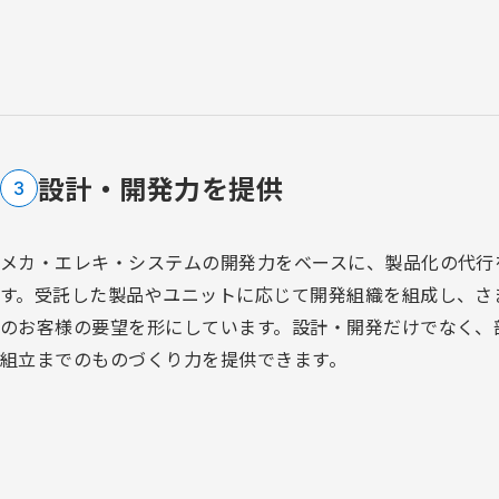
設計・開発力を提供
3
メカ・エレキ・システムの開発力をベースに、製品化の代行
す。受託した製品やユニットに応じて開発組織を組成し、さ
のお客様の要望を形にしています。設計・開発だけでなく、
組立までのものづくり力を提供できます。