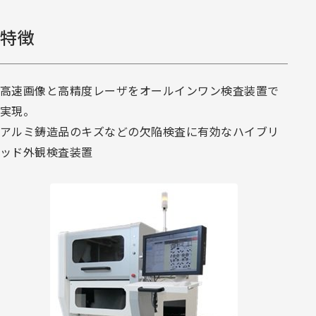
特徴
高速画像と高精度レーザをオールインワン検査装置で
実現。
アルミ鋳造品のキズなどの欠陥検査に有効なハイブリ
ッド外観検査装置