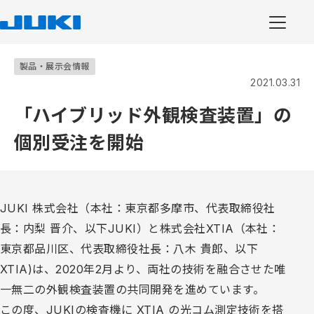
製品・展示会情報
2021.03.31
「ハイブリッド外観検査装置」の
個別受注を開始
JUKI 株式会社（本社：東京都多摩市、代表取締役社
長：内梨 晋介、以下JUKI）と株式会社XTIA（本社：
東京都品川区、代表取締役社長：八木 貴郎、以下
XTIA)は、2020年2月より、両社の技術を融合させた唯
一無二の外観検査装置の共同開発を進めています。
この度、JUKIの検査機に XTIA の光コム測定技術を搭