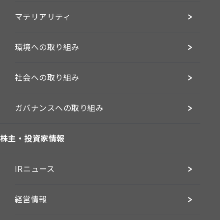
マテリアリティ
環境への取り組み
社会への取り組み
ガバナンスへの取り組み
株主・投資家情報
IRニュース
経営情報