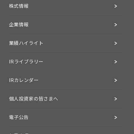
株式情報
企業情報
業績ハイライト
IRライブラリー
IRカレンダー
個人投資家の皆さまへ
電子公告