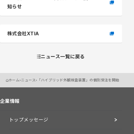
知らせ
株式会社XTIA
ニュース一覧に戻る
ホーム
ニュース
「ハイブリッド外観検査装置」の個別受注を開始
企業情報
トップメッセージ