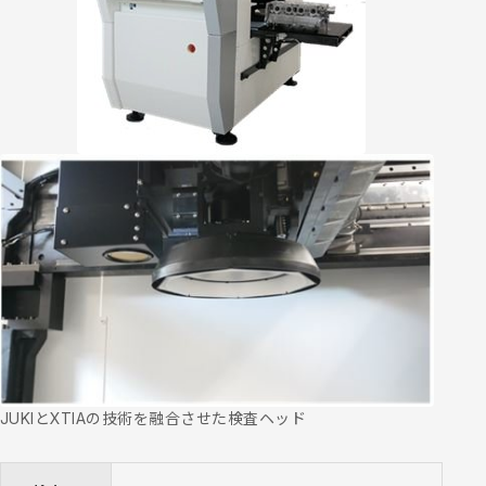
JUKIとXTIAの技術を融合させた検査ヘッド