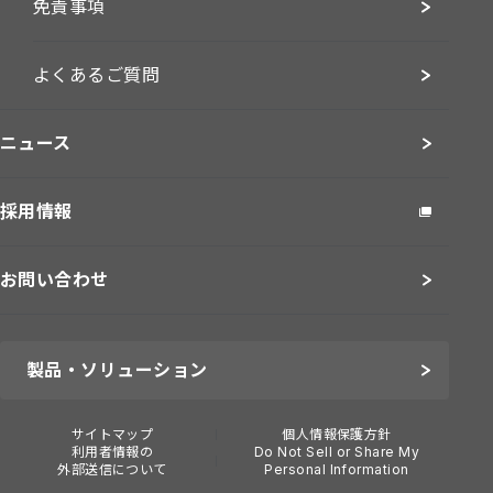
免責事項
よくあるご質問
ニュース
採用情報
お問い合わせ
製品・ソリューション
サイトマップ
個人情報保護方針
利用者情報の
Do Not Sell or Share My
外部送信について
Personal Information