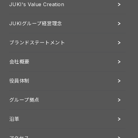
JUKI's Value Creation
JUKIグループ経営理念
ブランドステートメント
会社概要
役員体制
グループ拠点
沿革