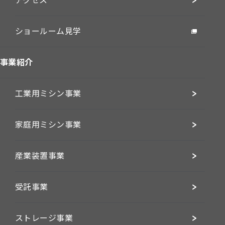
アクセス
ショールーム見学
事業紹介
工業用ミシン事業
家庭用ミシン事業
産業装置事業
受託事業
ストレージ事業