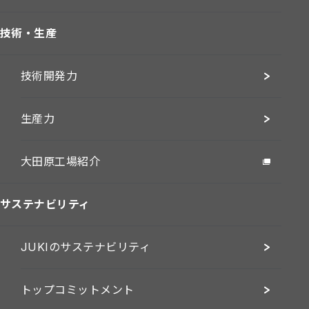
技術・生産
技術開発力
生産力
大田原工場紹介
サステナビリティ
JUKIのサステナビリティ
トップコミットメント