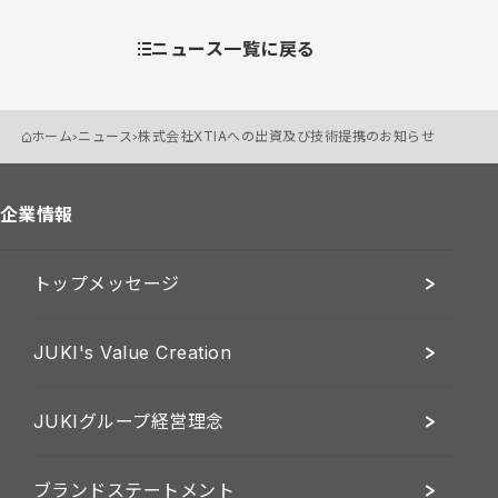
ニュース一覧に戻る
ホーム
ニュース
株式会社XTIAへの出資及び技術提携のお知らせ
企業情報
トップメッセージ
JUKI's Value Creation
JUKIグループ経営理念
ブランドステートメント