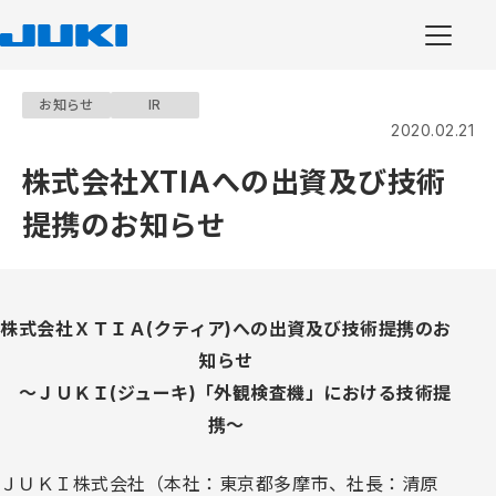
お知らせ
IR
2020.02.21
株式会社XTIAへの出資及び技術
提携のお知らせ
株式会社ＸＴＩＡ(クティア)への出資及び技術提携のお
知らせ
～ＪＵＫＩ(ジューキ)「外観検査機」における技術提
携～
ＪＵＫＩ株式会社（本社：東京都多摩市、社長：清原