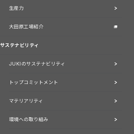
生産力
大田原工場紹介
サステナビリティ
JUKIのサステナビリティ
トップコミットメント
マテリアリティ
環境への取り組み