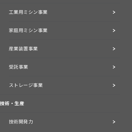
工業用ミシン事業
家庭用ミシン事業
産業装置事業
受託事業
ストレージ事業
技術・生産
技術開発力