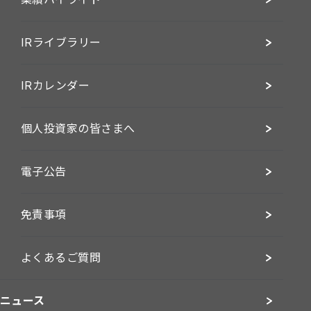
IRライブラリー
IRカレンダー
個人投資家の皆さまへ
電子公告
免責事項
よくあるご質問
ニュース