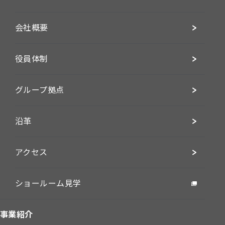
会社概要
役員体制
グループ拠点
沿革
アクセス
ショールーム見学
事業紹介