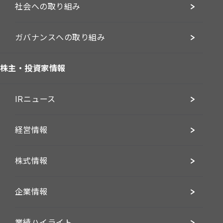
社会への取り組み
ガバナンスへの取り組み
株主・投資家情報
IRニュース
経営情報
株式情報
企業情報
業績ハイライト