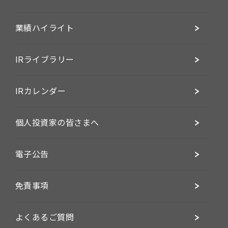
業績ハイライト
IRライブラリー
IRカレンダー
個人投資家の皆さまへ
電子公告
免責事項
よくあるご質問