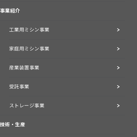
事業紹介
工業用ミシン事業
家庭用ミシン事業
産業装置事業
受託事業
ストレージ事業
技術・生産