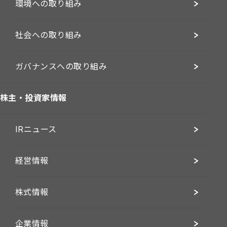
環境への取り組み
社会への取り組み
ガバナンスへの取り組み
株主・投資家情報
IRニュース
経営情報
株式情報
企業情報