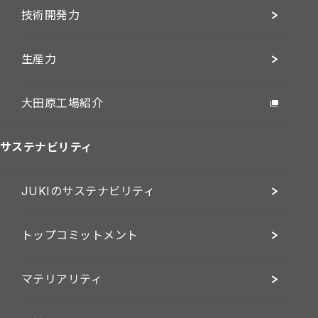
技術開発力
生産力
大田原工場紹介
サステナビリティ
JUKIのサステナビリティ
トップコミットメント
マテリアリティ