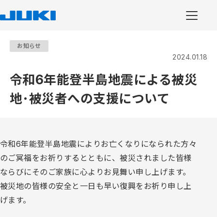
お知らせ
2024.01.18
令和6年能登半島地震による被災
地･被災者への支援について
令和6年能登半島地震によりお亡くなりになられた方々
のご冥福をお祈りするとともに、被災されました皆様
ならびにそのご家族に心よりお見舞い申し上げます。
被災地の皆様の安全と一日も早い復興をお祈り申し上
げます。