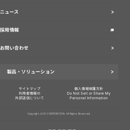
ニュース
採用情報
お問い合わせ
製品・ソリューション
サイトマップ
個人情報保護方針
利用者情報の
Do Not Sell or Share My
外部送信について
Personal Information
Copyright JUKI CORPORATION. All Rights Reserved.