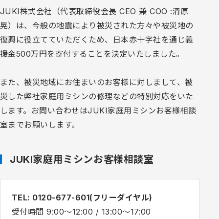
JUKI株式会社（代表取締役会長 CEO 兼 COO :清原
晃）は、今般の地震により被災された方々や被災地の
復興に役立てていただくため、日本赤十字社を通じ義
援金500万円を寄付することを決定いたしました。
また、被災地域にお住まいのお客様に対しまして、被
災した弊社家庭用ミシンの修理などの特別対応をいた
します。お問い合わせはJUKI家庭用ミシンお客様相談
室までお願いします。
JUKI家庭用ミシンお客様相談室
TEL: 0120-677-601(フリーダイヤル)
受付時間 9:00～12:00 / 13:00～17:00