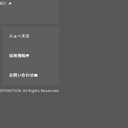
紹介
ニュース
採用情報
お問い合わせ
RPORATION. All Rights Reserved.