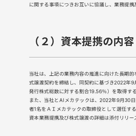
に関する事項につきお互いに協議し、業務提携
（２）資本提携の内容
当社は、上記の業務内容の推進に向けた長期的な
式譲渡契約を締結し、同契約に基づき2022年9月3
発行株式総数に対する割合19.56％）を取得す
また、当社とAIメカテックは、2022年9月
者1名をＡＩメカテックの取締役として選任す
資本業務提携及び株式譲渡の詳細は添付リリー