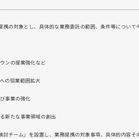
提携の対象とし、具体的な業務委託の範囲、条件等について
ウンの提案強化など
への協業範囲拡大
び事業の強化
る新たな事業領域の創出
検討チーム」を設置し、業務提携の対象事項、具体的内容そ