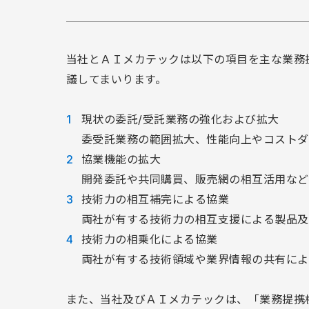
当社とＡＩメカテックは以下の項目を主な業務
議してまいります。
現状の委託/受託業務の強化および拡大
委受託業務の範囲拡大、性能向上やコストダ
協業機能の拡大
開発委託や共同購買、販売網の相互活用など
技術力の相互補完による協業
両社が有する技術力の相互支援による製品及
技術力の相乗化による協業
両社が有する技術領域や業界情報の共有によ
また、当社及びＡＩメカテックは、「業務提携