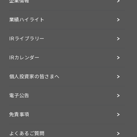
企業情報
業績ハイライト
IRライブラリー
IRカレンダー
個人投資家の皆さまへ
電子公告
免責事項
よくあるご質問