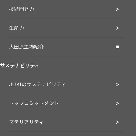
技術開発力
生産力
大田原工場紹介
サステナビリティ
JUKIのサステナビリティ
トップコミットメント
マテリアリティ