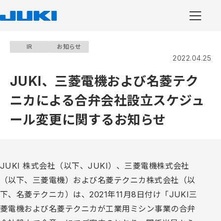
IR
お知らせ
2022.04.25
JUKI、三菱電機および名菱テク
ニカによる合弁会社設⽴スケジュ
ール変更に関するお知らせ
JUKI 株式会社（以下、JUKI）、三菱電機株式会社
（以下、三菱電機）および名菱テクニカ株式会社（以
下、名菱テクニカ）は、2021年11月8日付け「JUKI三
菱電機および名菱テクニカが工業用ミシン事業の合弁