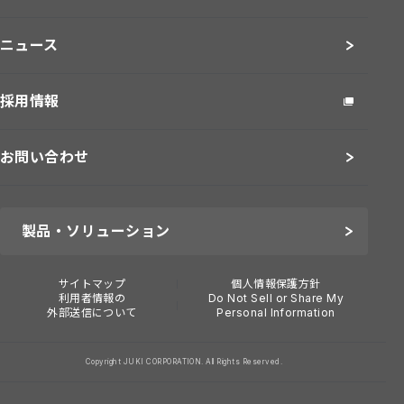
ニュース
採用情報
お問い合わせ
製品・ソリューション
サイトマップ
個人情報保護方針
利用者情報の
Do Not Sell or Share My
外部送信について
Personal Information
Copyright JUKI CORPORATION. All Rights Reserved.