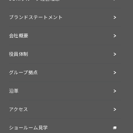
ブランドステートメント
会社概要
役員体制
グループ拠点
沿革
アクセス
ショールーム見学