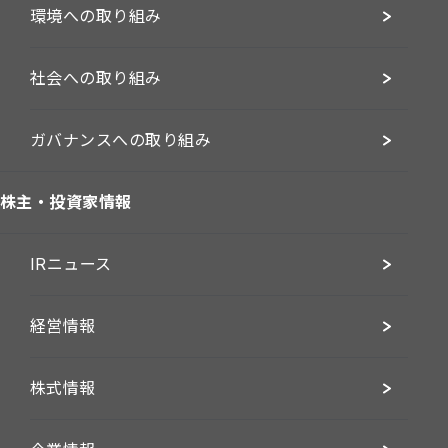
環境への取り組み
社会への取り組み
ガバナンスへの取り組み
株主・投資家情報
IRニュース
経営情報
株式情報