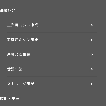
事業紹介
工業用ミシン事業
家庭用ミシン事業
産業装置事業
受託事業
ストレージ事業
技術・生産