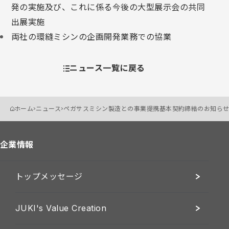
発の実施及び、これに係る今後の大型展示会の共同
出展実施
両社の環縫ミシンの企画開発業務での協業
ニュース一覧に戻る
ホーム
ニュース
ペガサスミシン製造との事業提携基本契約締結のお知ら
企業情報
トップメッセージ
JUKI's Value Creation