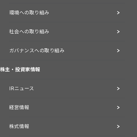
環境への取り組み
社会への取り組み
ガバナンスへの取り組み
株主・投資家情報
IRニュース
経営情報
株式情報