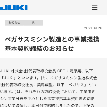
お知らせ
IR
2021.04.26
ペガサスミシン製造との事業提携
基本契約締結のお知らせ
JUKI 株式会社(代表取締役会長 CEO：清原晃、以下
「JUKI」といいます。)と、ペガサスミシン製造株式会
社(代表取締役社長：美馬成望、以下「ペガサス」とい
います。)は、それぞれの取締役会において、工業用ミ
シン事業分野を中心とした事業提携基本契約書の締結
について決議し、本日付で締結しましたので、下記の