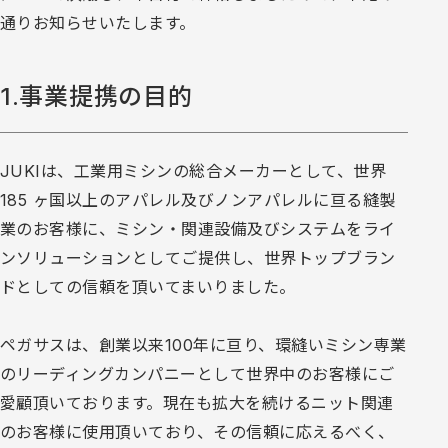
通りお知らせいたします。
1.事業提携の目的
JUKIは、工業用ミシンの総合メーカーとして、世界
185 ヶ国以上のアパレル及びノンアパレルに亘る縫製
業のお客様に、ミシン・関連設備及びシステムをライ
ンソリューションとしてご提供し、世界トップブラン
ドとしての信頼を頂いてまいりました。
ペガサスは、創業以来100年に亘り、環縫いミシン専業
のリーディングカンパニーとして世界中のお客様にご
愛顧頂いております。現在も拡大を続けるニット関連
のお客様に使用頂いており、その信頼に応えるべく、