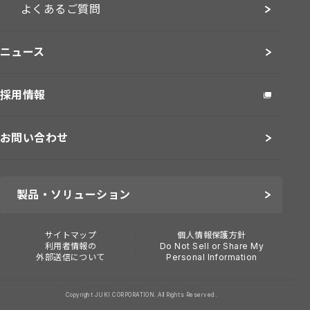
よくあるご質問
ニュース
採用情報
お問い合わせ
製品・ソリューション
サイトマップ
個人情報保護方針
利用者情報の
Do Not Sell or Share My
外部送信について
Personal Information
Copyright JUKI CORPORATION. All Rights Reserved.