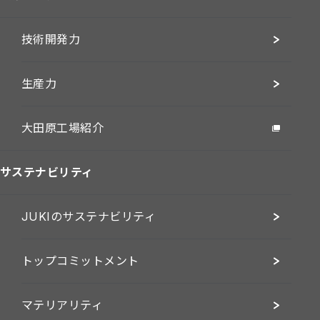
技術開発力
生産力
大田原工場紹介
サステナビリティ
JUKIのサステナビリティ
トップコミットメント
マテリアリティ