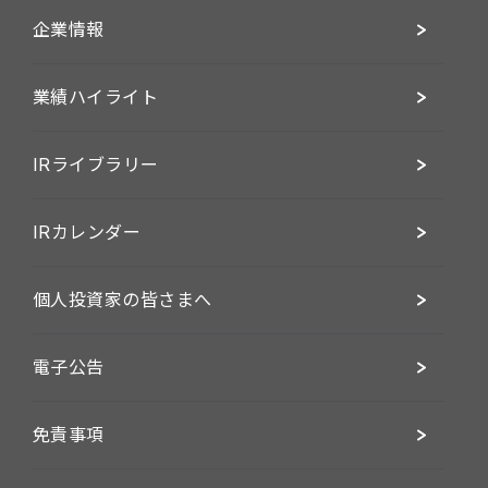
企業情報
業績ハイライト
IRライブラリー
IRカレンダー
個人投資家の皆さまへ
電子公告
免責事項