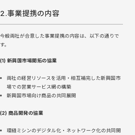
2.事業提携の内容
今般両社が合意した事業提携の内容は、以下の通りで
す。
(1) 新興国市場開拓の協業
両社の経営リソースを活用・相互補完した新興国市
場での営業サービス網の構築
新興国市場向け商品の共同展開
(2) 商品開発の協業
環縫ミシンのデジタル化・ネットワーク化の共同開