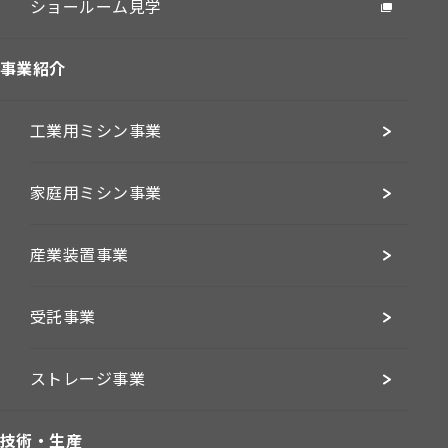
ショールーム見学
事業紹介
工業用ミシン事業
家庭用ミシン事業
産業装置事業
受託事業
ストレージ事業
技術・生産