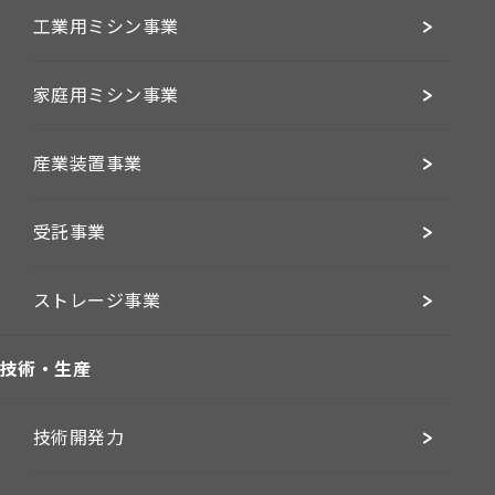
工業用ミシン事業
家庭用ミシン事業
産業装置事業
受託事業
ストレージ事業
技術・生産
技術開発力