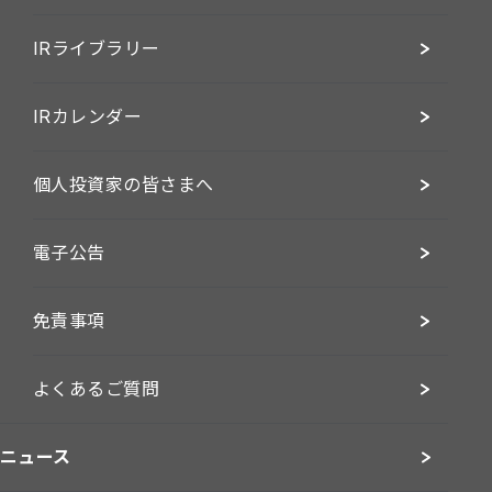
IRライブラリー
IRカレンダー
個人投資家の皆さまへ
電子公告
免責事項
よくあるご質問
ニュース