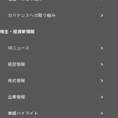
ガバナンスへの取り組み
株主・投資家情報
IRニュース
経営情報
株式情報
企業情報
業績ハイライト