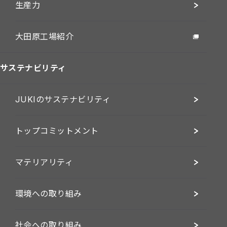
生産力
大田原工場紹介
サステナビリティ
JUKIのサステナビリティ
トップコミットメント
マテリアリティ
環境への取り組み
社会への取り組み