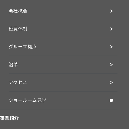
会社概要
役員体制
グループ拠点
沿革
アクセス
ショールーム見学
事業紹介