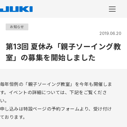
お知らせ
2019.06.20
第13回 夏休み「親子ソーイング教
室」の募集を開始しました
毎年恒例の「親子ソーイング教室」を今年も開催しま
す。イベントの詳細については、下記をご覧くださ
い。
申し込みは特設ページの予約フォームより、受け付け
ております。