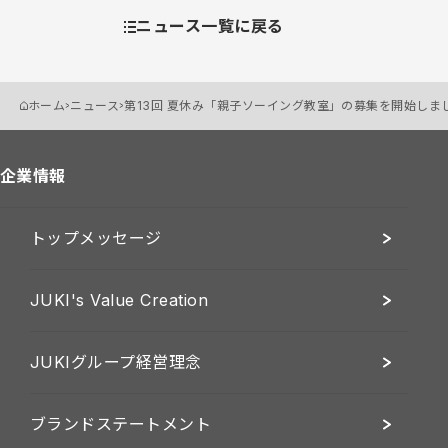
ニュース一覧に戻る
ホーム
ニュース
第13回 夏休み「親子ソーイング教室」の募集を開始しま
企業情報
トップメッセージ
JUKI's Value Creation
JUKIグループ経営理念
ブランドステートメント