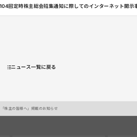
104回定時株主総会招集通知に際してのインターネット開示
ニュース一覧に戻る
」、「株主の皆様へ」掲載のお知らせ