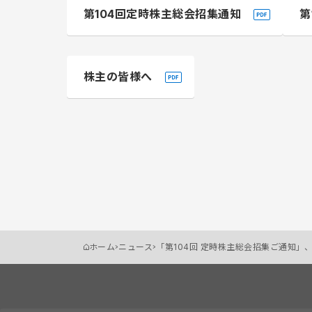
第104回定時株主総会招集通知
第
株主の皆様へ
ホーム
ニュース
「第104回 定時株主総会招集ご通知