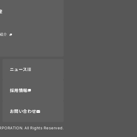
産
紹介
ニュース
採用情報
お問い合わせ
RPORATION. All Rights Reserved.