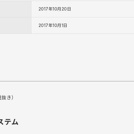
2017年10月20日
2017年10月1日
税抜き）
ステム