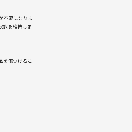
が不要になりま
状態を維持しま
品を傷つけるこ