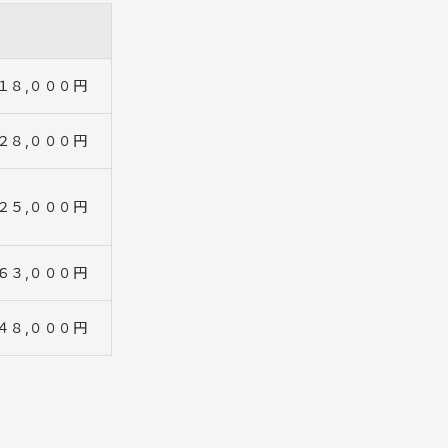
１８,０００円
２８,０００円
２５,０００円
６３,０００円
４８,０００円