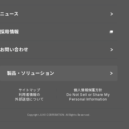
ニュース
採用情報
お問い合わせ
製品・ソリューション
サイトマップ
個人情報保護方針
利用者情報の
Do Not Sell or Share My
外部送信について
Personal Information
Copyright JUKI CORPORATION. All Rights Reserved.