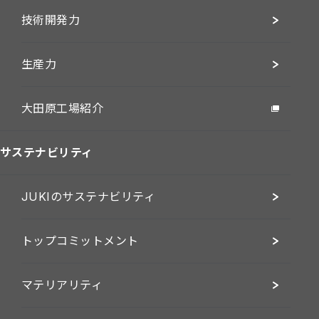
技術開発力
生産力
大田原工場紹介
サステナビリティ
JUKIのサステナビリティ
トップコミットメント
マテリアリティ