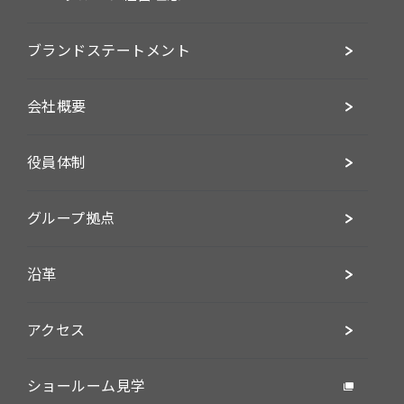
ブランドステートメント
会社概要
役員体制
グループ拠点
沿革
アクセス
ショールーム見学