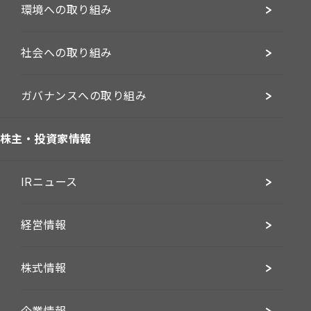
環境への取り組み
社会への取り組み
ガバナンスへの取り組み
株主・投資家情報
IRニュース
経営情報
株式情報
企業情報