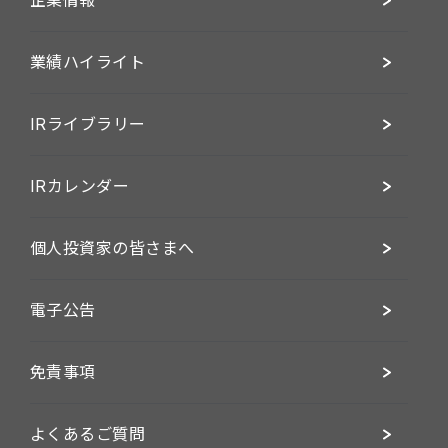
業績ハイライト
IRライブラリー
IRカレンダー
個人投資家の皆さまへ
電子公告
免責事項
よくあるご質問