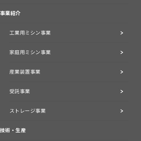
事業紹介
工業用ミシン事業
家庭用ミシン事業
産業装置事業
受託事業
ストレージ事業
技術・生産