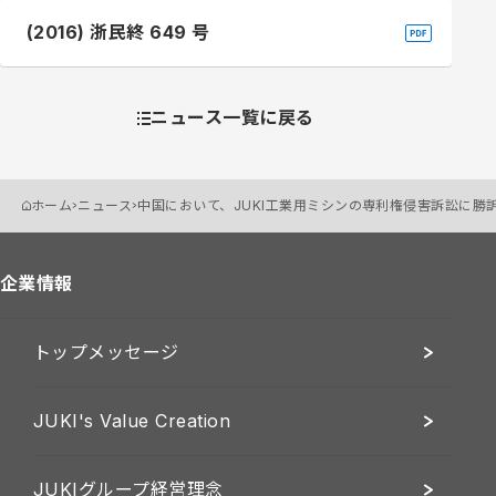
(2016) 浙民終 649 号
ニュース一覧に戻る
ホーム
ニュース
中国において、JUKI工業用ミシンの専利権侵害訴訟に勝
企業情報
トップメッセージ
JUKI's Value Creation
JUKIグループ経営理念