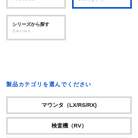
シリーズから探す
Series
製品カテゴリを選んでください
マウンタ（LX/RS/RX)
検査機（RV）