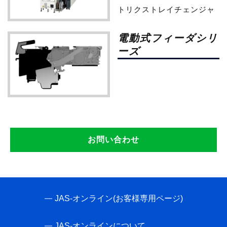
トリクストレイチェンジャ
電動式フィーダシリ
ーズ
お問い合わせ
JAS-オンライン(お客様専用ページ)
JAS-オンラインについて