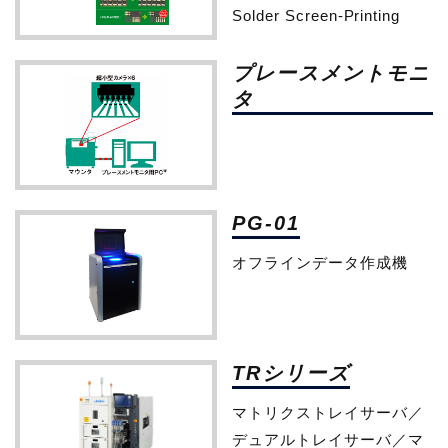
Solder Screen-Printing
プレースメントモニ
タ
PG-01
オフラインデータ作成機
TRシリーズ
マトリクストレイサーバ／
デュアルトレイサーバ／マ