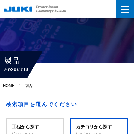
製品
Products
HOME
製品
検索項目を選んでください
工程から探す
カテゴリから探す
Process
Category