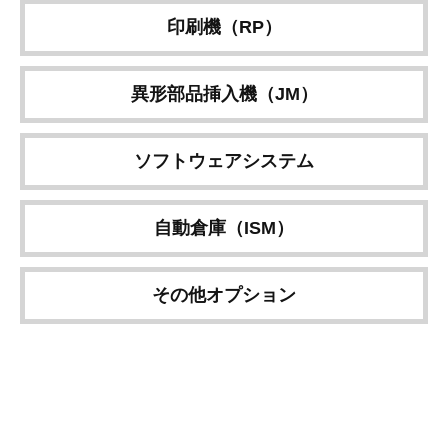
印刷機（RP）
異形部品挿入機（JM）
ソフトウェアシステム
自動倉庫（ISM）
その他オプション