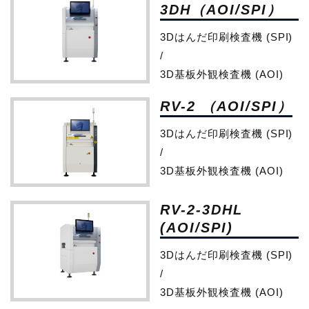
3DH（AOI/SPI）
3Dはんだ印刷検査機 (SPI)
/
3D基板外観検査機 (AOI)
RV-2 （AOI/SPI）
3Dはんだ印刷検査機 (SPI)
/
3D基板外観検査機 (AOI)
RV-2-3DHL
(AOI/SPI)
3Dはんだ印刷検査機 (SPI)
/
3D基板外観検査機 (AOI)