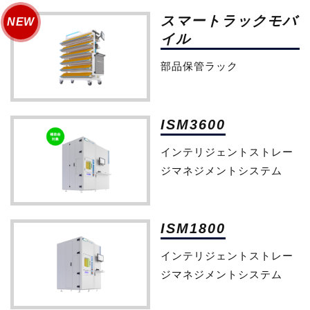
スマートラックモバ
イル
部品保管ラック
ISM3600
インテリジェントストレー
ジマネジメントシステム
ISM1800
インテリジェントストレー
ジマネジメントシステム