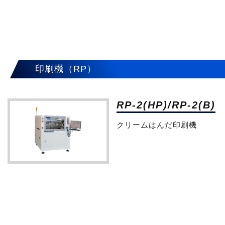
印刷機（RP）
RP-2(HP)/RP-2(B)
クリームはんだ印刷機