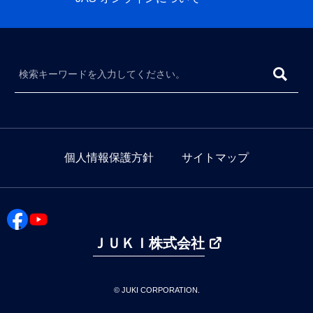
個人情報保護方針
サイトマップ
ＪＵＫＩ株式会社
© JUKI CORPORATION.