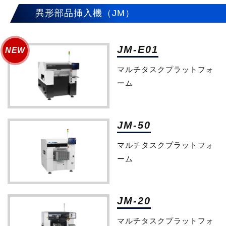
異形部品挿入機（JM）
JM-E01
マルチタスクプラットフォ
ーム
JM-50
マルチタスクプラットフォ
ーム
JM-20
マルチタスクプラットフォ