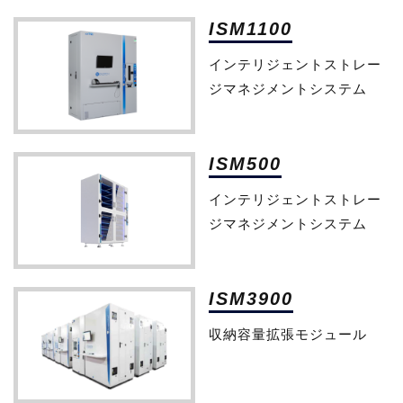
ISM1100
インテリジェントストレー
ジマネジメントシステム
ISM500
インテリジェントストレー
ジマネジメントシステム
ISM3900
収納容量拡張モジュール