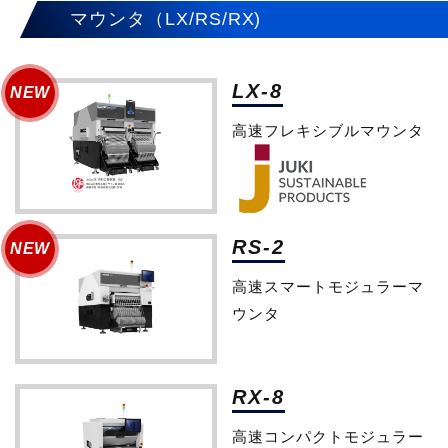
マウンタ（LX/RS/RX)
LX-8
高速フレキシブルマウンタ
RS-2
高速スマートモジュラーマ
ウンタ
RX-8
高速コンパクトモジュラー