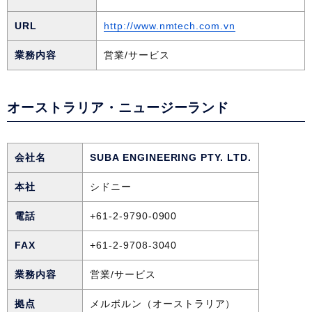
URL
http://www.nmtech.com.vn
業務内容
営業/サービス
オーストラリア・ニュージーランド
会社名
SUBA ENGINEERING PTY. LTD.
本社
シドニー
電話
+61-2-9790-0900
FAX
+61-2-9708-3040
業務内容
営業/サービス
拠点
メルボルン（オーストラリア）