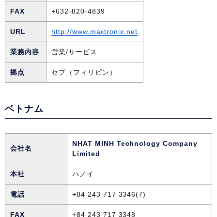
FAX
+632-820-4839
URL
http://www.maxtronix.net
業務内容
営業/サービス
拠点
セブ（フィリピン）
ベトナム
NHAT MINH Technology Company
会社名
Limited
本社
ハノイ
電話
+84 243 717 3346(7)
FAX
+84 243 717 3348