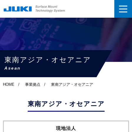
東南アジア・オセアニア
Asean
HOME
事業拠点
東南アジア・オセアニア
東南アジア・オセアニア
現地法人