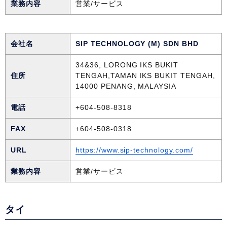
業務内容
営業/サービス
会社名
SIP TECHNOLOGY (M) SDN BHD
34&36, LORONG IKS BUKIT
住所
TENGAH,TAMAN IKS BUKIT TENGAH,
14000 PENANG, MALAYSIA
電話
+604-508-8318
FAX
+604-508-0318
URL
https://www.sip-technology.com/
業務内容
営業/サービス
タイ