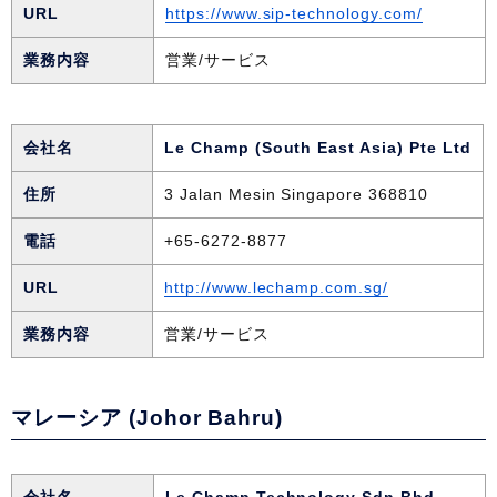
URL
https://www.sip-technology.com/
業務内容
営業/サービス
会社名
Le Champ (South East Asia) Pte Ltd
住所
3 Jalan Mesin Singapore 368810
電話
+65-6272-8877
URL
http://www.lechamp.com.sg/
業務内容
営業/サービス
マレーシア (Johor Bahru)