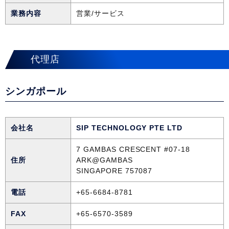
業務内容
営業/サービス
代理店
シンガポール
会社名
SIP TECHNOLOGY PTE LTD
7 GAMBAS CRESCENT #07-18
住所
ARK@GAMBAS
SINGAPORE 757087
電話
+65-6684-8781
FAX
+65-6570-3589