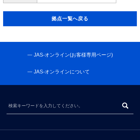
拠点一覧へ戻る
JAS-オンライン(お客様専用ページ)
JAS-オンラインについて