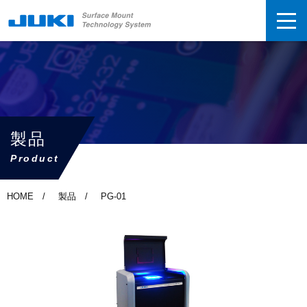
製品
Product
HOME
製品
PG-01