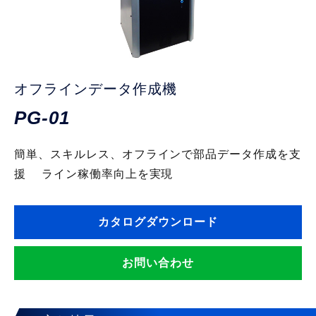
オフラインデータ作成機
PG-01
簡単、スキルレス、オフラインで部品データ作成を支
援 ライン稼働率向上を実現
カタログダウンロード
お問い合わせ