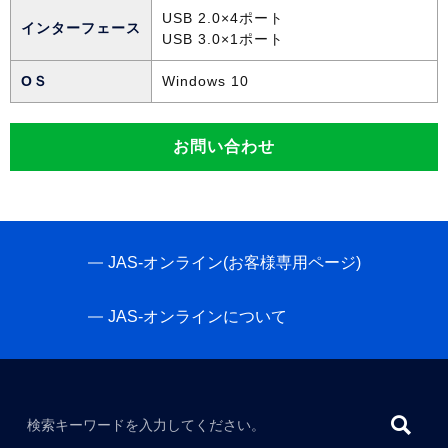
USB 2.0×4ポート
インターフェース
USB 3.0×1ポート
OＳ
Windows 10
お問い合わせ
JAS-オンライン(お客様専用ページ)
JAS-オンラインについて