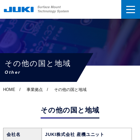
その他の国と地域
Other
HOME
事業拠点
その他の国と地域
その他の国と地域
会社名
JUKI株式会社 産機ユニット