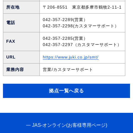
所在地
〒206-8551 東京都多摩市鶴牧2-11-1
042-357-2289(営業）
電話
042-357-2298(カスタマーサポート）
042-357-2285(営業）
FAX
042-357-2297（カスタマーサポート）
URL
https://www.juki.co.jp/smt/
業務内容
営業/カスタマーサポート
拠点一覧へ戻る
JAS-オンライン(お客様専用ページ)