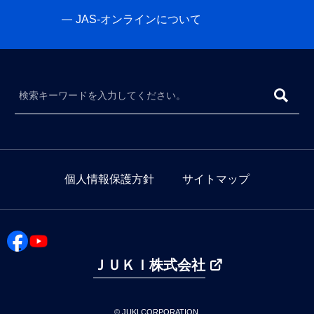
JAS-オンラインについて
個人情報保護方針
サイトマップ
ＪＵＫＩ株式会社
© JUKI CORPORATION.