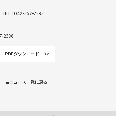
L：042-357-2293
-2398
PDFダウンロード
ニュース一覧に戻る