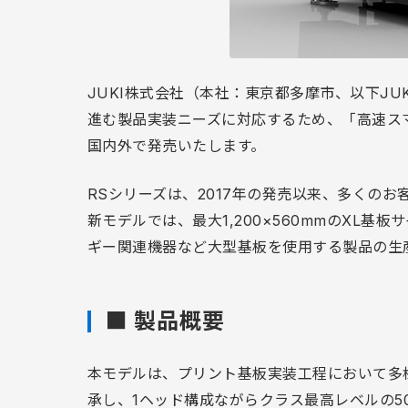
JUKI株式会社（本社：東京都多摩市、以下J
進む製品実装ニーズに対応するため、「高速スマー
国内外で発売いたします。
RSシリーズは、2017年の発売以来、多くの
新モデルでは、最大1,200×560mmのXL
ギー関連機器など大型基板を使用する製品の生
■ 製品概要
本モデルは、プリント基板実装工程において多
承し、1ヘッド構成ながらクラス最高レベルの50,