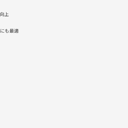
向上
にも最適