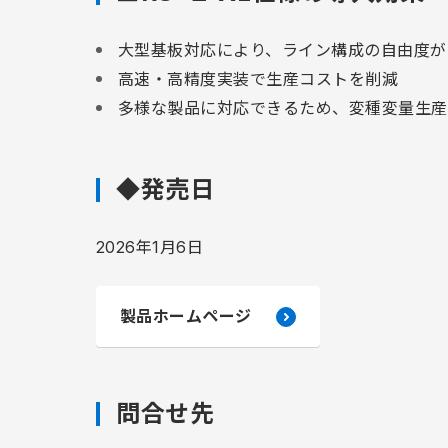
大型基板対応により、ライン構成の自由度が
高速・高精度実装で生産コストを削減
多様な製品に対応できるため、変種変量生産
◆発売日
2026年1月6日
製品ホームページ
問合せ先