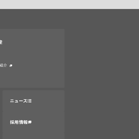
産
紹介
ニュース
採用情報