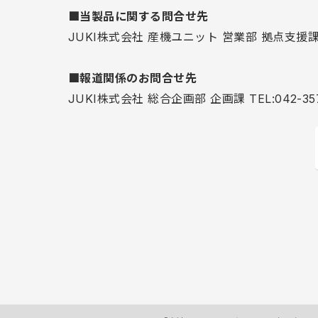
■当製品に関する問合せ先
JUKI株式会社 産機ユニット 営業部 拠点支援課 TE
■報道関係のお問合せ先
JUKI株式会社 総合企画部 企画課 TEL:042-357