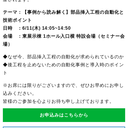
テーマ：【事例から読み解く】部品挿入工程の自動化と
技術ポイント
日時 ：6/11(木) 14:05~14:50
会場 ：東展示棟 1ホール入口横 特設会場（セミナー会
場）
◆なぜ今、部品挿入工程の自動化が求められているのか
◆後工程を止めないための自動化事例と導入時のポイン
ト
※お席には限りがございますので、ぜひお早めにお申し
込みください。
皆様のご参加を心よりお待ち申し上げております。
お申込みはこちらから