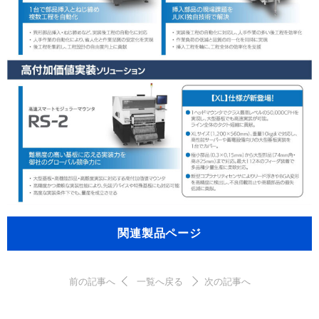
関連製品ページ
前の記事へ
一覧へ戻る
次の記事へ