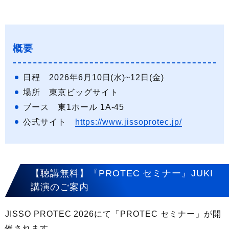
概要
日程 2026年6月10日(水)~12日(金)
場所 東京ビッグサイト
ブース 東1ホール 1A-45
公式サイト
https://www.jissoprotec.jp/
【聴講無料】『PROTEC セミナー』JUKI
講演のご案内
JISSO PROTEC 2026にて「PROTEC セミナー」が開
催されます。