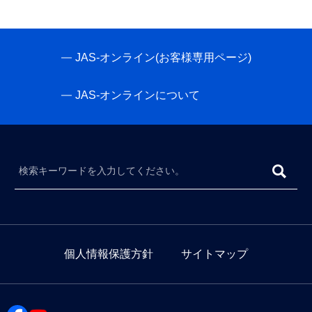
JAS-オンライン(お客様専用ページ)
JAS-オンラインについて
個人情報保護方針
サイトマップ