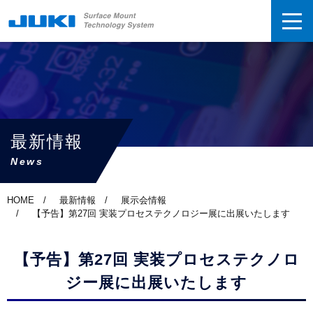
最新情報
News
HOME
最新情報
展示会情報
【予告】第27回 実装プロセステクノロジー展に出展いたします
【予告】第27回 実装プロセステクノロ
ジー展に出展いたします