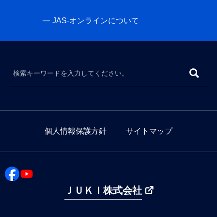
JAS-オンラインについて
個人情報保護方針
サイトマップ
ＪＵＫＩ株式会社