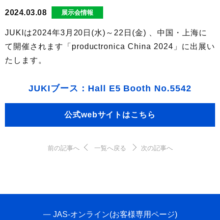
2024.03.08
展示会情報
JUKIは2024年3月20日(水)～22日(金) 、中国・上海に
て開催されます「productronica China 2024」に出展い
たします。
JUKIブース：Hall E5 Booth No.5542
公式webサイトはこちら
前の記事へ
一覧へ戻る
次の記事へ
JAS-オンライン(お客様専用ページ)