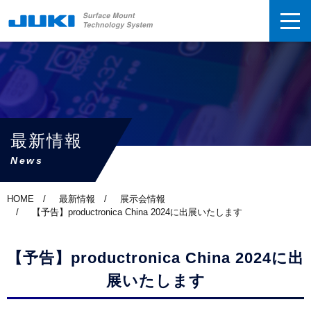
最新情報
News
HOME
最新情報
展示会情報
【予告】productronica China 2024に出展いたします
【予告】productronica China 2024に出
展いたします