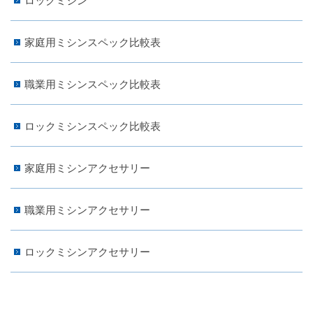
ロックミシン
家庭用ミシンスペック比較表
職業用ミシンスペック比較表
ロックミシンスペック比較表
家庭用ミシンアクセサリー
職業用ミシンアクセサリー
ロックミシンアクセサリー