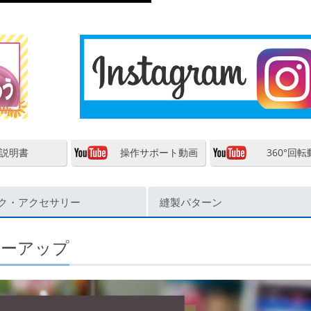
説明書
操作サポート動画
360°回転
ク・アクセサリー
縫製パターン
ューアップ