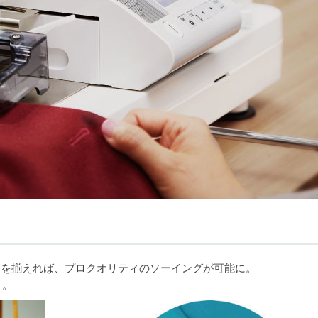
シンを揃えれば、プロクオリティのソーイングが可能に。
す。