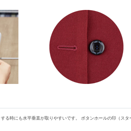
トする時にも水平垂直が取りやすいです。 ボタンホールの印（スタ