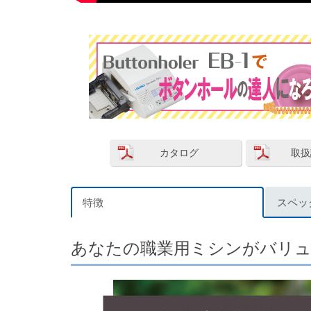
カタログ
取扱
特徴
スペッ
あなたの職業用ミシンがバリ