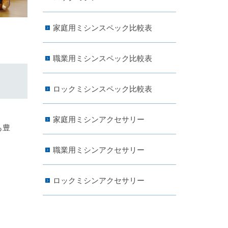
家庭用ミシンスペック比較表
職業用ミシンスペック比較表
ロックミシンスペック比較表
家庭用ミシンアクセサリー
も豊
職業用ミシンアクセサリー
ロックミシンアクセサリー