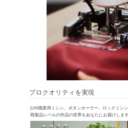
プロクオリティを実現
JUKI職業用ミシン、ボタンホーラー、ロックミ
既製品レベルの作品の世界をあなたにお届けしま