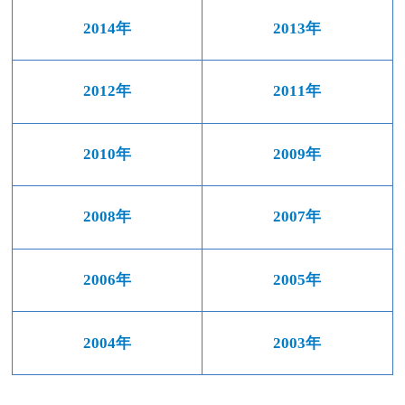
2014年
2013年
2012年
2011年
2010年
2009年
2008年
2007年
2006年
2005年
2004年
2003年