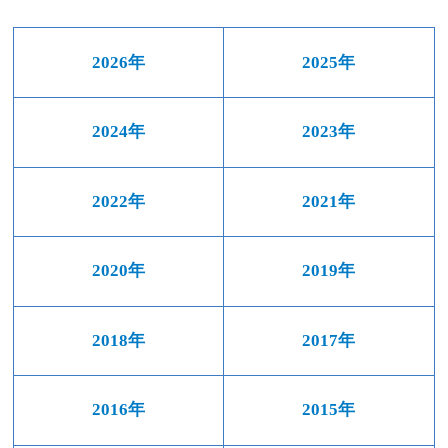
2026年
2025年
2024年
2023年
2022年
2021年
2020年
2019年
2018年
2017年
2016年
2015年