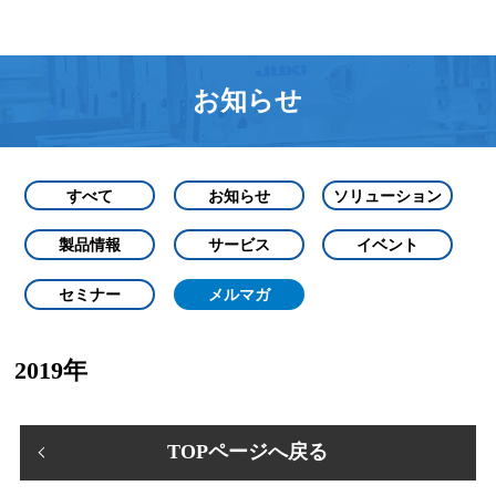
お知らせ
すべて
お知らせ
ソリューション
製品情報
サービス
イベント
セミナー
メルマガ
2019年
TOPページへ戻る