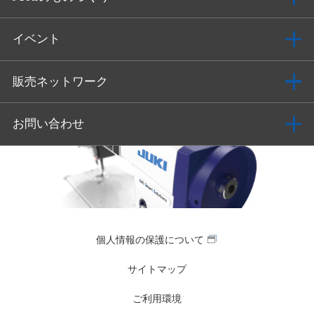
イベント
販売ネットワーク
お問い合わせ
個人情報の保護について
サイトマップ
ご利用環境