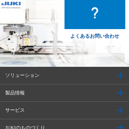
よくあるお問い合わせ
ソリューション
製品情報
サービス
JUKIのものづくり