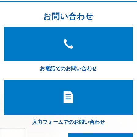
お問い合わせ
お電話でのお問い合わせ
入力フォームでのお問い合わせ