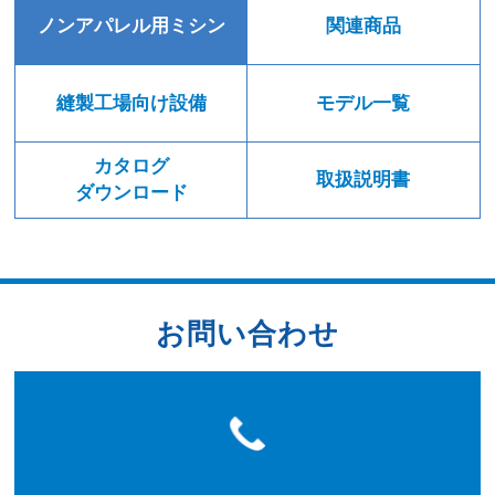
ノンアパレル用ミシン
関連商品
縫製工場向け設備
モデル一覧
カタログ
取扱説明書
ダウンロード
お問い合わせ