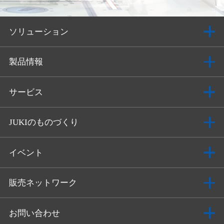
ソリューション
製品情報
サービス
JUKIのものづくり
イベント
販売ネットワーク
お問い合わせ