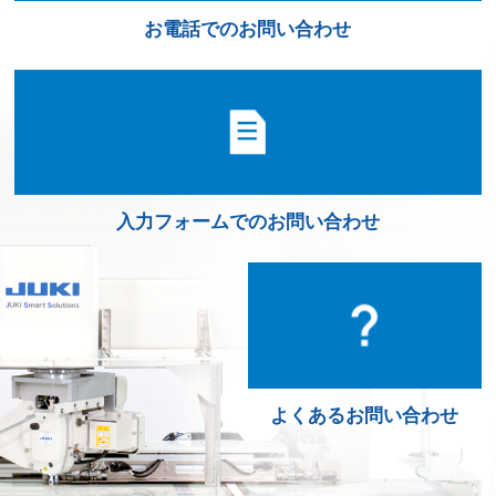
お電話でのお問い合わせ
入力フォームでのお問い合わせ
よくあるお問い合わせ