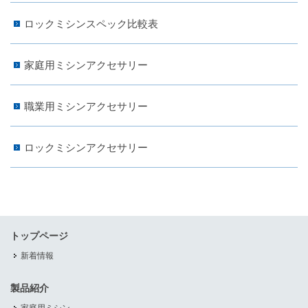
ロックミシンスペック比較表
家庭用ミシンアクセサリー
職業用ミシンアクセサリー
ロックミシンアクセサリー
トップページ
新着情報
製品紹介
家庭用ミシン