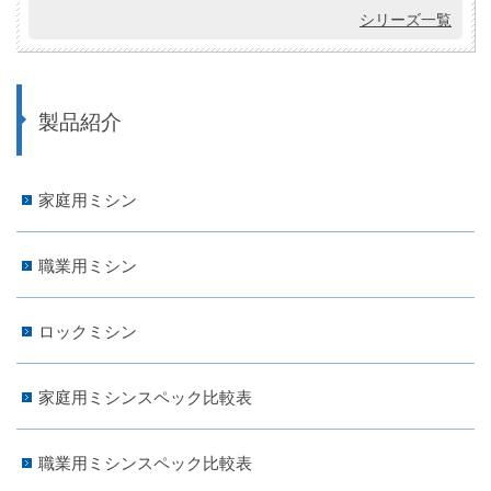
シリーズ一覧
製品紹介
家庭用ミシン
職業用ミシン
ロックミシン
家庭用ミシンスペック比較表
職業用ミシンスペック比較表