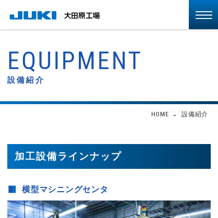
EQUIPMENT
設備紹介
HOME
設備紹介
加工設備ラインナップ
横型マシニングセンタ