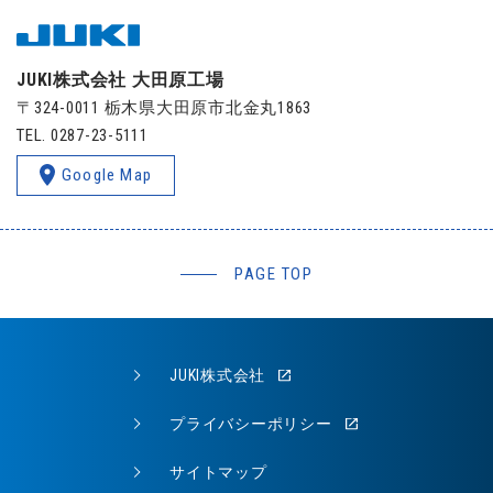
JUKI株式会社 大田原工場
〒
324-0011
栃木県
大田原市
北金丸1863
TEL.
0287-23-5111
Google Map
PAGE TOP
JUKI株式会社
プライバシーポリシー
サイトマップ