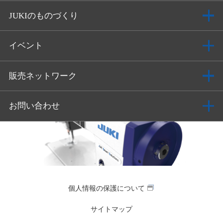
JUKIのものづくり
イベント
販売ネットワーク
お問い合わせ
個人情報の保護について
サイトマップ