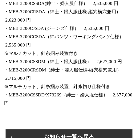
・MEB-3200CSSDA(紳士・婦人服仕様） 2,535,000 円
・MEB-3200CRSDA（紳士・婦人服仕様-縦穴横穴兼用）
2,623,000 円
・MEB-3200CJSDA (ジーンズ仕様） 2,535,000 円
・MEB-3200CCSDA（綿パンツ・ワーキングパンツ仕様）
2,535,000 円
※マルチカット、針糸掴み装置付き
・MEB-3200CSSDM（紳士・婦人服仕様） 2,627,000 円
・MEB-3200CRSDM（紳士・婦人服仕様-縦穴横穴兼用）
2,715,000 円
※マルチカット、針糸掴み装置、針糸切り仕様付き
・MEB-3200CSSDD/X73269（紳士・婦人服仕様） 2,377,000
円
お知らせ一覧へ戻る