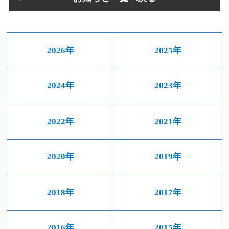
2026年
2025年
2024年
2023年
2022年
2021年
2020年
2019年
2018年
2017年
2016年
2015年