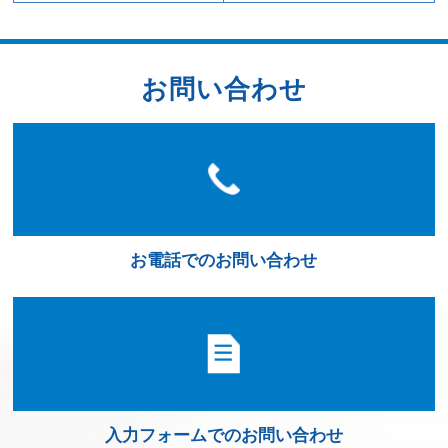
お問い合わせ
お電話でのお問い合わせ
入力フォームでのお問い合わせ