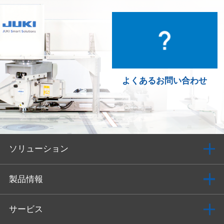
よくあるお問い合わせ
ソリューション
製品情報
サービス