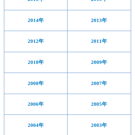
2014年
2013年
2012年
2011年
2010年
2009年
2008年
2007年
2006年
2005年
2004年
2003年