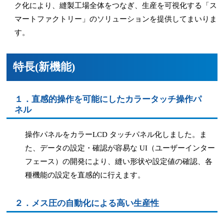
ク化により、縫製工場全体をつなぎ、生産を可視化する「ス
マートファクトリー」のソリューションを提供してまいりま
す。
特長(新機能)
１．直感的操作を可能にしたカラータッチ操作パ
ネル
操作パネルをカラーLCD タッチパネル化しました。ま
た、データの設定・確認が容易な UI（ユーザーインター
フェース）の開発により、縫い形状や設定値の確認、各
種機能の設定を直感的に行えます。
２．メス圧の自動化による高い生産性