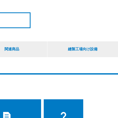
関連商品
縫製工場向け設備