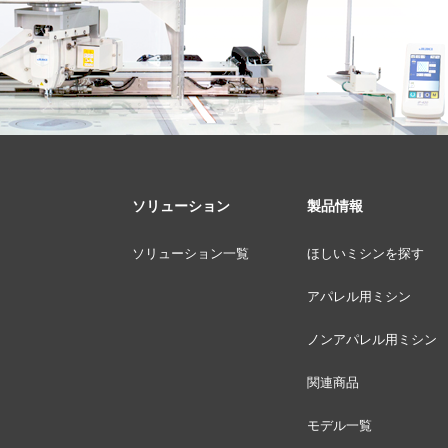
ソリューション
製品情報
ソリューション一覧
ほしいミシンを探す
アパレル用ミシン
ノンアパレル用ミシン
関連商品
モデル一覧