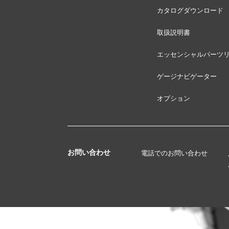
カタログダウンロード
取扱説明書
エッセンシャルパーツ
ゲージナビゲーター
オプション
お問い合わせ
電話でのお問い合わせ