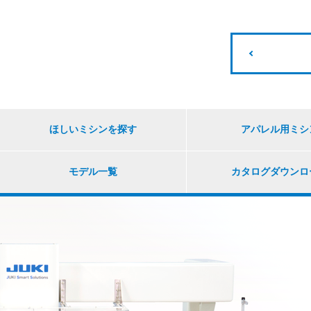
ほしいミシンを探す
アパレル用ミシ
モデル一覧
カタログ
ダウンロ