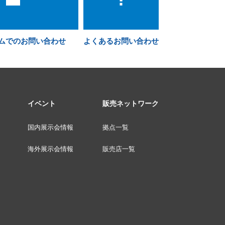
ムでのお問い合わせ
よくあるお問い合わせ
イベント
販売ネットワーク
国内展示会情報
拠点一覧
海外展示会情報
販売店一覧