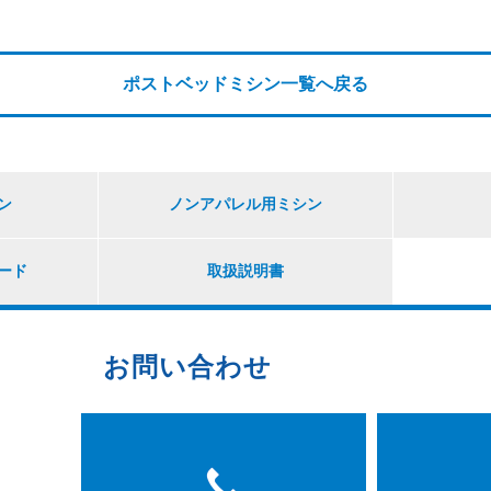
ポストベッドミシン一覧へ戻る
ン
ノンアパレル用ミシン
ード
取扱説明書
お問い合わせ