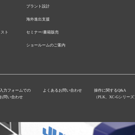
プラント設計
海外進出支援
リスト
セミナー/書籍販売
ショールームのご案内
入力フォームでの
よくあるお問い合わせ
操作に関するQ&A
お問い合わせ
（PLK、XC-Gシリーズ