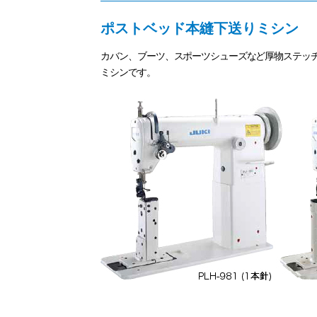
ポストベッド本縫下送りミシン
カバン、ブーツ、スポーツシューズなど厚物ステッ
ミシンです。