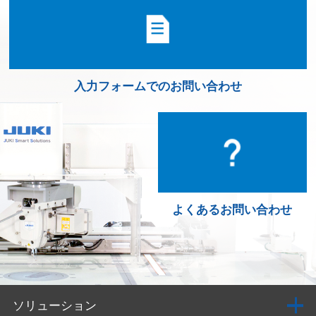
入力フォームでのお問い合わせ
よくあるお問い合わせ
ソリューション