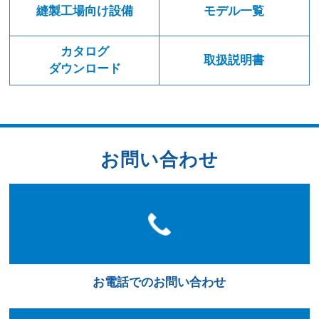
縫製工場向け設備
モデル一覧
カタログ
取扱説明書
ダウンロード
お問い合わせ
お電話でのお問い合わせ