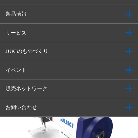
製品情報
サービス
JUKIのものづくり
イベント
販売ネットワーク
お問い合わせ