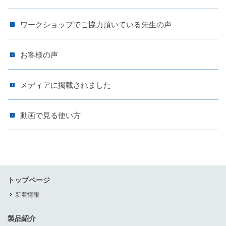
ワークショップでご協力頂いている先生の声
お客様の声
メディアに掲載されました
動画で見る使い方
トップページ
新着情報
製品紹介