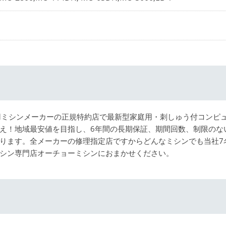
用ミシンメーカーの正規特約店で最新型家庭用・刺しゅう付コンピ
え！地域最安値を目指し、6年間の長期保証、期間回数、制限のな
ります。全メーカーの修理指定店ですからどんなミシンでも当社7
シン専門店オーチョーミシンにおまかせください。