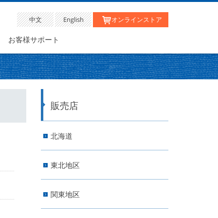
中文
English
オンラインストア
お客様サポート
販売店
北海道
東北地区
関東地区