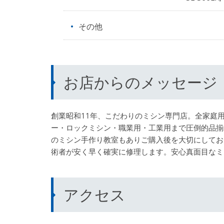
その他
お店からのメッセージ
創業昭和11年、こだわりのミシン専門店。全家庭
ー・ロックミシン・職業用・工業用まで圧倒的品揃
のミシン手作り教室もありご購入後を大切にしてお
術者が安く早く確実に修理します。安心真面目なミ
アクセス