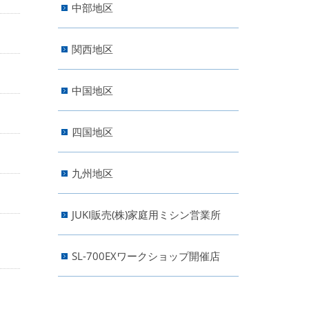
中部地区
関西地区
中国地区
四国地区
九州地区
JUKI販売(株)家庭用ミシン営業所
SL-700EXワークショップ開催店