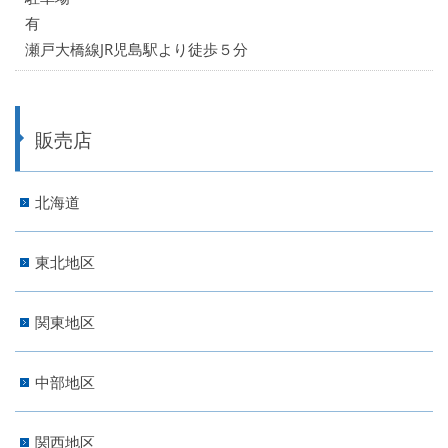
有
瀬戸大橋線JR児島駅より徒歩５分
販売店
北海道
東北地区
関東地区
中部地区
関西地区