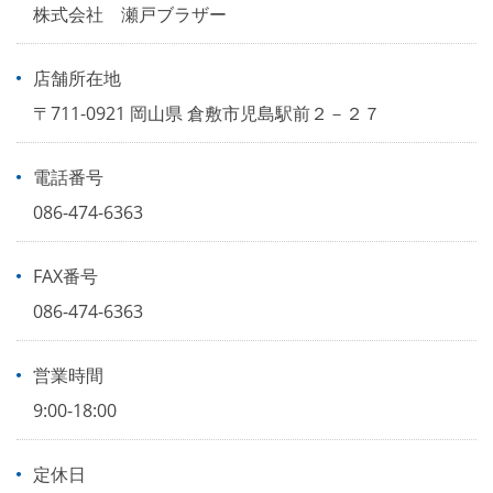
株式会社 瀬戸ブラザー
店舗所在地
〒711-0921 岡山県 倉敷市児島駅前２－２７
電話番号
086-474-6363
FAX番号
086-474-6363
営業時間
9:00-18:00
定休日