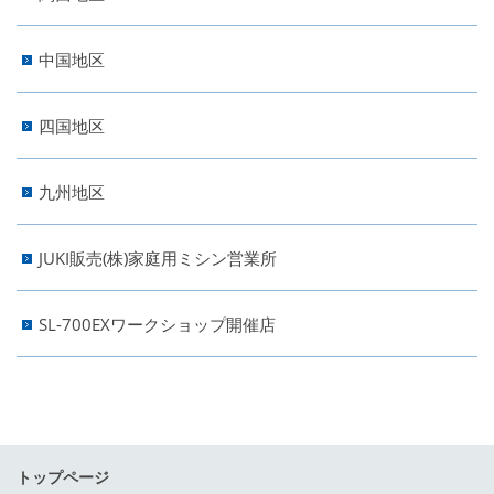
中国地区
四国地区
九州地区
JUKI販売(株)家庭用ミシン営業所
SL-700EXワークショップ開催店
トップページ