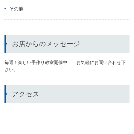
その他
お店からのメッセージ
毎週！楽しい手作り教室開催中 お気軽にお問い合わせ下
さい。
アクセス