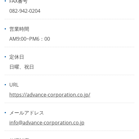
FAX番号
082-942-0204
営業時間
AM9:00~PM6：00
定休日
日曜、祝日
URL
https://advance-corporation.co.jp/
メールアドレス
info@advance-corporation.co.jp