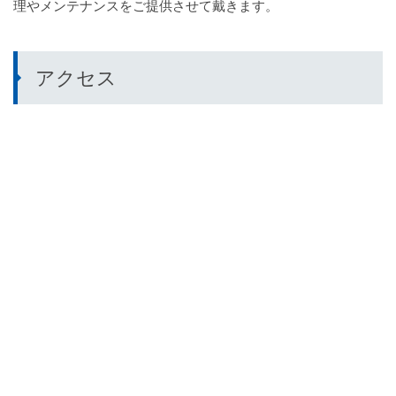
理やメンテナンスをご提供させて戴きます。
アクセス