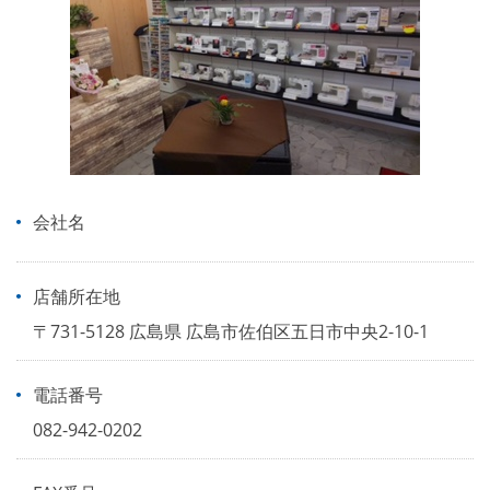
会社名
店舗所在地
〒731-5128 広島県 広島市佐伯区五日市中央2-10-1
電話番号
082-942-0202