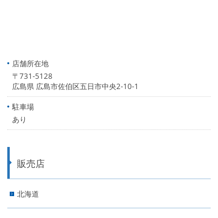
店舗所在地
〒731-5128
広島県 広島市佐伯区五日市中央2-10-1
駐車場
あり
販売店
北海道