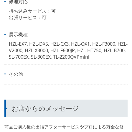
修理対応
持ち込みサービス：可
出張サービス：可
展示機種
HZL-EX7, HZL-DX5, HZL-CX3, HZL-OX1, HZL-F3000, HZL-
V2000, HZL-X3000, HZL-F600JP, HZL-HT750, HZL-B700,
SL-700EX, SL-300EX, TL-2200QVPmini
その他
お店からのメッセージ
商品ご購入後の出張アフターサービスやプロによる万全な修