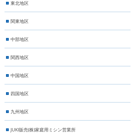
東北地区
関東地区
中部地区
関西地区
中国地区
四国地区
九州地区
JUKI販売(株)家庭用ミシン営業所