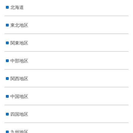
北海道
東北地区
関東地区
中部地区
関西地区
中国地区
四国地区
九州地区