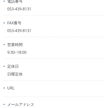
電話番号
053-439-8131
FAX番号
053-439-8131
営業時間
9:30~18:00
定休日
日曜定休
URL
メールアドレス