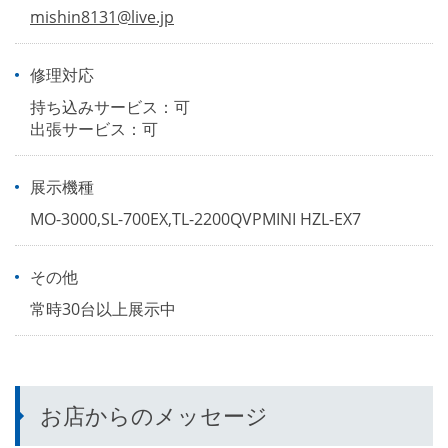
mishin8131@live.jp
修理対応
持ち込みサービス：可
出張サービス：可
展示機種
MO-3000,SL-700EX,TL-2200QVPMINI HZL-EX7
その他
常時30台以上展示中
お店からのメッセージ