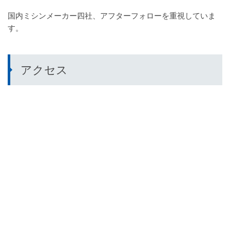
国内ミシンメーカー四社、アフターフォローを重視していま
す。
アクセス