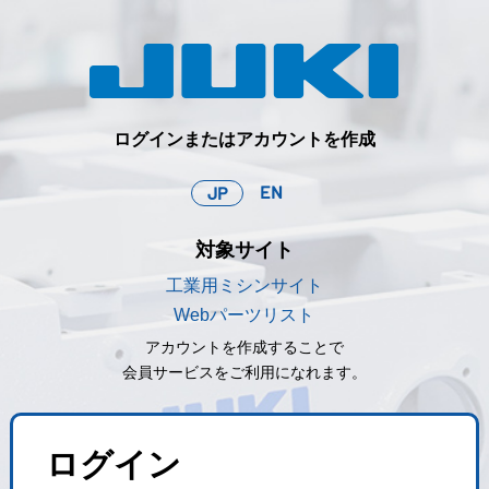
ログインまたはアカウントを作成
EN
JP
対象サイト
工業用ミシンサイト
Webパーツリスト
アカウントを作成することで
会員サービスをご利用になれます。
ログイン