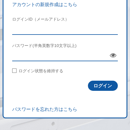
アカウントの新規作成はこちら
ログインID（メールアドレス）
パスワード(半角英数字10文字以上)
Sho
w
ログイン状態を維持する
パスワードを忘れた方はこちら