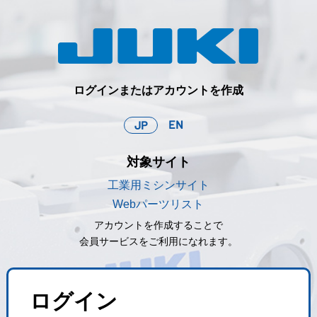
ログインまたはアカウントを作成
EN
JP
対象サイト
工業用ミシンサイト
Webパーツリスト
アカウントを作成することで
会員サービスをご利用になれます。
ログイン