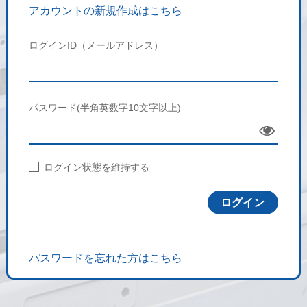
アカウントの新規作成はこちら
ログインID（メールアドレス）
パスワード(半角英数字10文字以上)
Sho
w
ログイン状態を維持する
パスワードを忘れた方はこちら