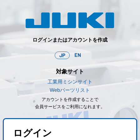
ログインまたはアカウントを作成
EN
JP
対象サイト
工業用ミシンサイト
Webパーツリスト
アカウントを作成することで
会員サービスをご利用になれます。
ログイン