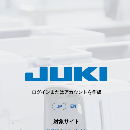
ログインまたはアカウントを作成
EN
JP
対象サイト