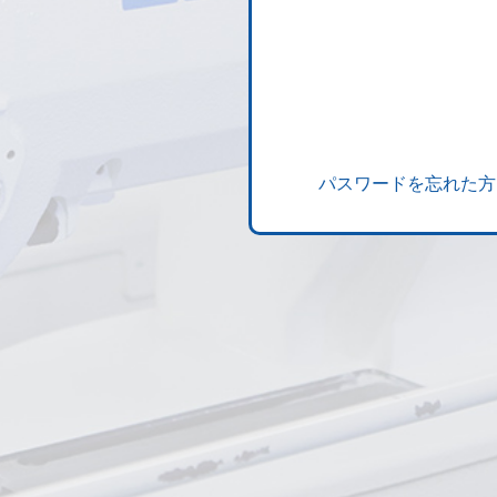
パスワードを忘れた方