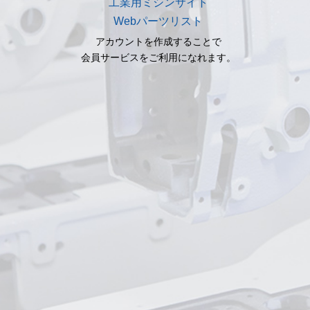
工業用ミシンサイト
Webパーツリスト
アカウントを作成することで
会員サービスをご利用になれます。