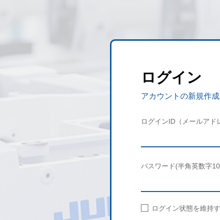
ログイン
アカウントの新規作成
ログインID（メールアド
パスワード(半角英数字10
ログイン状態を維持